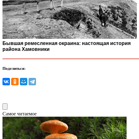
Бывшая ремесленная окраина: настоящая история
района Хамовники
Поделиться:
Самое читаемое