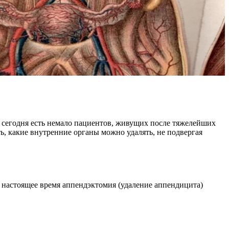
о сегодня есть немало пациентов, живущих после тяжелейших
ь, какие внутренние органы можно удалять, не подвергая
В настоящее время аппендэктомия (удаление аппендицита)