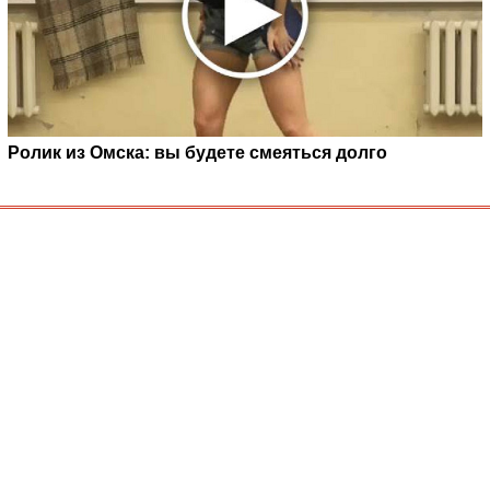
Ролик из Омска: вы будете смеяться долго