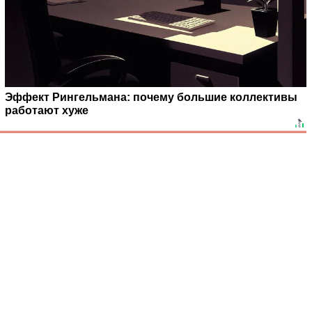
Эффект Рингельмана: почему большие коллективы
работают хуже