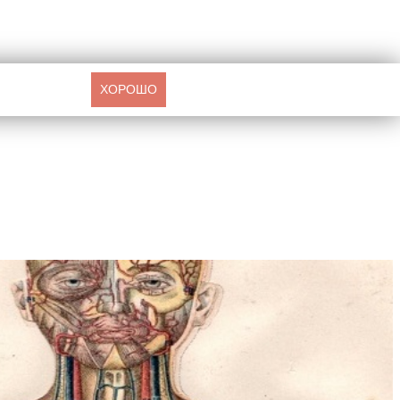
ХОРОШО