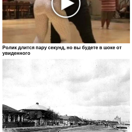
Ролик длится пару секунд, но вы будете в шоке от
увиденного