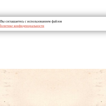
u, Вы соглашаетесь с использованием файлов
Политике конфиденциальности