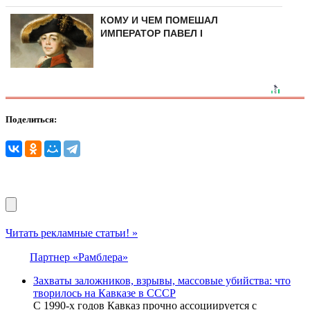
КОМУ И ЧЕМ ПОМЕШАЛ
ИМПЕРАТОР ПАВЕЛ I
Поделиться:
Читать рекламные статьи! »
Партнер «Рамблера»
Захваты заложников, взрывы, массовые убийства: что
творилось на Кавказе в СССР
С 1990-х годов Кавказ прочно ассоциируется с