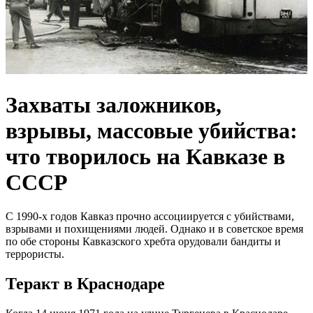
Захваты заложников,
взрывы, массовые убийства:
что творилось на Кавказе в
СССР
С 1990-х годов Кавказ прочно ассоциируется с убийствами,
взрывами и похищениями людей. Однако и в советское время
по обе стороны Кавказского хребта орудовали бандиты и
террористы.
Теракт в Краснодаре