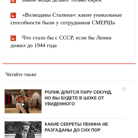
«Волкодавы Сталина»: какие уникальные
способности были у сотрудников СМЕРШа
Что стало бы с СССР, если бы Ленин
дожил до 1944 года
Читайте также
i
РОЛИК ДЛИТСЯ ПАРУ СЕКУНД,
НО ВЫ БУДЕТЕ В ШОКЕ ОТ
УВИДЕННОГО
КАКИЕ СЕКРЕТЫ ЛЕНИНА НЕ
РАЗГАДАНЫ ДО СИХ ПОР