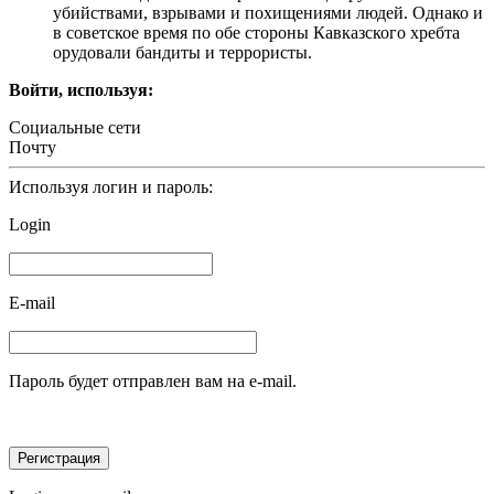
убийствами, взрывами и похищениями людей. Однако и
в советское время по обе стороны Кавказского хребта
орудовали бандиты и террористы.
Войти, используя:
Социальные сети
Почту
Используя логин и пароль:
Login
E-mail
Пароль будет отправлен вам на e-mail.