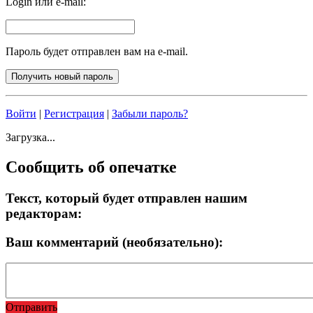
Login или e-mail:
Пароль будет отправлен вам на e-mail.
Войти
|
Регистрация
|
Забыли пароль?
Загрузка...
Сообщить об опечатке
Текст, который будет отправлен нашим
редакторам:
Ваш комментарий (необязательно):
Отправить