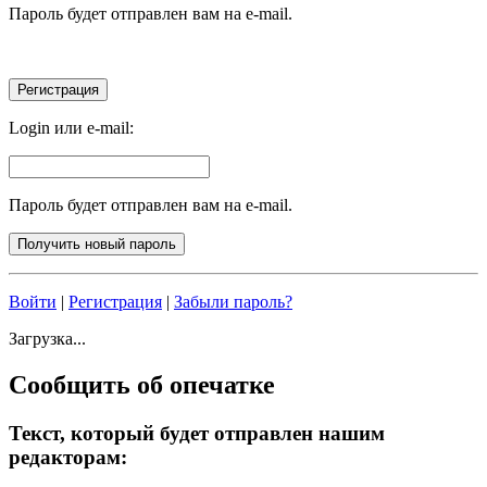
Пароль будет отправлен вам на e-mail.
Login или e-mail:
Пароль будет отправлен вам на e-mail.
Войти
|
Регистрация
|
Забыли пароль?
Загрузка...
Сообщить об опечатке
Текст, который будет отправлен нашим
редакторам: