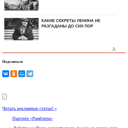
КАКИЕ СЕКРЕТЫ ЛЕНИНА НЕ
РАЗГАДАНЫ ДО СИХ ПОР
Поделиться:
Читать рекламные статьи! »
Партнер «Рамблера»