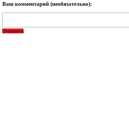
Ваш комментарий (необязательно):
Отправить