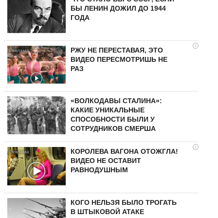
БЫ ЛЕНИН ДОЖИЛ ДО 1944
ГОДА
i
РЖУ НЕ ПЕРЕСТАВАЯ, ЭТО
ВИДЕО ПЕРЕСМОТРИШЬ НЕ
РАЗ
«ВОЛКОДАВЫ СТАЛИНА»:
КАКИЕ УНИКАЛЬНЫЕ
СПОСОБНОСТИ БЫЛИ У
СОТРУДНИКОВ СМЕРША
i
КОРОЛЕВА ВАГОНА ОТОЖГЛА!
ВИДЕО НЕ ОСТАВИТ
РАВНОДУШНЫМ
КОГО НЕЛЬЗЯ БЫЛО ТРОГАТЬ
В ШТЫКОВОЙ АТАКЕ