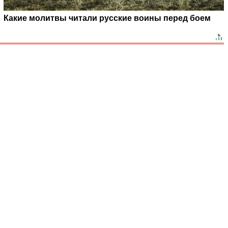
Какие молитвы читали русские воины перед боем