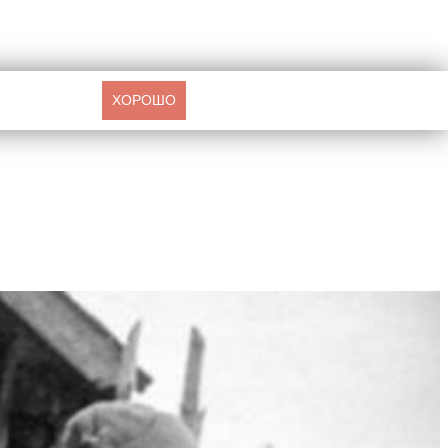
ХОРОШО