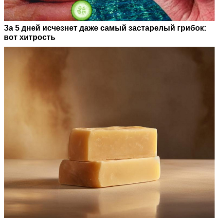
За 5 дней исчезнет даже самый застарелый грибок:
вот хитрость