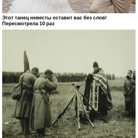
Этот танец невесты оставит вас без слов!
Пересмотрела 10 раз