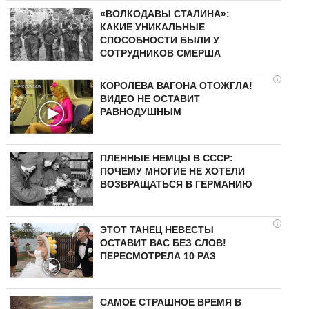
«ВОЛКОДАВЫ СТАЛИНА»:
КАКИЕ УНИКАЛЬНЫЕ
СПОСОБНОСТИ БЫЛИ У
СОТРУДНИКОВ СМЕРША
i
КОРОЛЕВА ВАГОНА ОТОЖГЛА!
ВИДЕО НЕ ОСТАВИТ
РАВНОДУШНЫМ
ПЛЕННЫЕ НЕМЦЫ В СССР:
ПОЧЕМУ МНОГИЕ НЕ ХОТЕЛИ
ВОЗВРАЩАТЬСЯ В ГЕРМАНИЮ
i
ЭТОТ ТАНЕЦ НЕВЕСТЫ
ОСТАВИТ ВАС БЕЗ СЛОВ!
ПЕРЕСМОТРЕЛА 10 РАЗ
САМОЕ СТРАШНОЕ ВРЕМЯ В