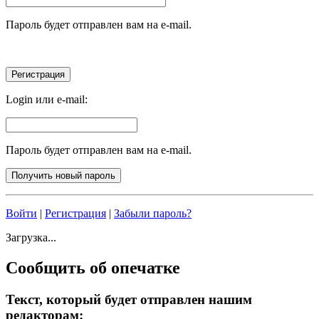
Пароль будет отправлен вам на e-mail.
Login или e-mail:
Пароль будет отправлен вам на e-mail.
Войти
|
Регистрация
|
Забыли пароль?
Загрузка...
Сообщить об опечатке
Текст, который будет отправлен нашим
редакторам: