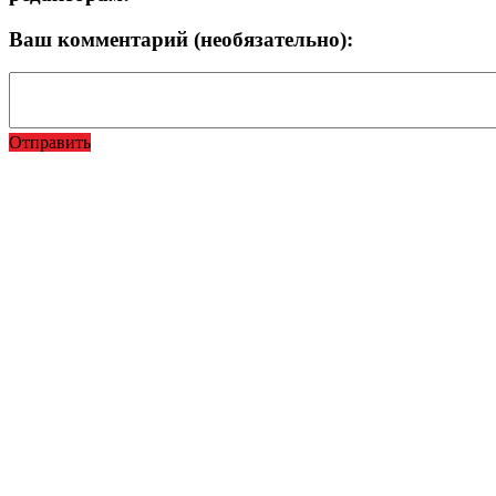
Ваш комментарий (необязательно):
Отправить