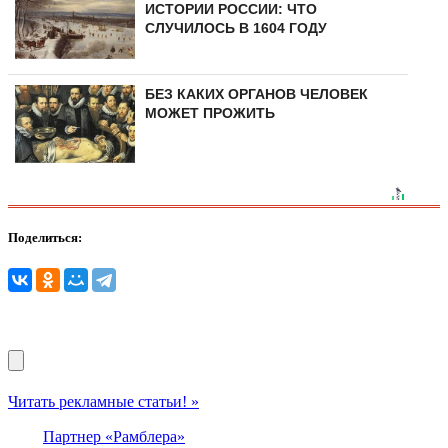
ИСТОРИИ РОССИИ: ЧТО
СЛУЧИЛОСЬ В 1604 ГОДУ
БЕЗ КАКИХ ОРГАНОВ ЧЕЛОВЕК
МОЖЕТ ПРОЖИТЬ
Поделиться:
Читать рекламные статьи! »
Партнер «Рамблера»