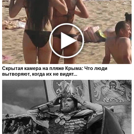
Скрытая камера на пляже Крыма: Что люди
вытворяют, когда их не видят...