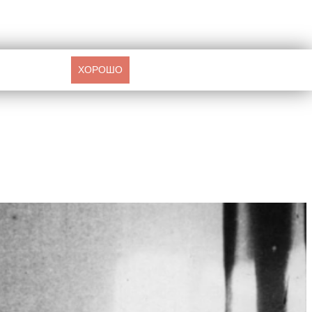
ХОРОШО