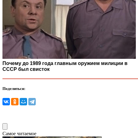
Почему до 1989 года главным оружием милиции в
СССР был свисток
Поделиться:
Самое читаемое