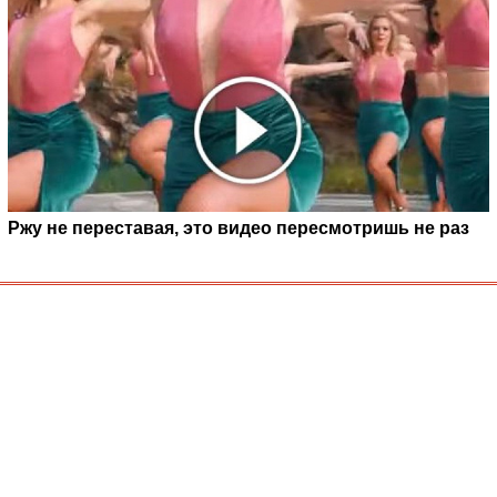
Ржу не переставая, это видео пересмотришь не раз