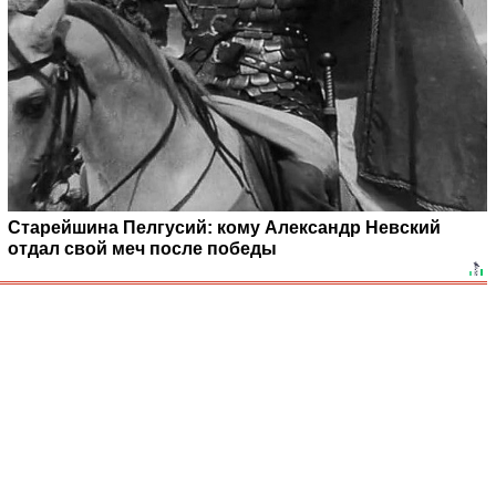
Старейшина Пелгусий: кому Александр Невский
отдал свой меч после победы