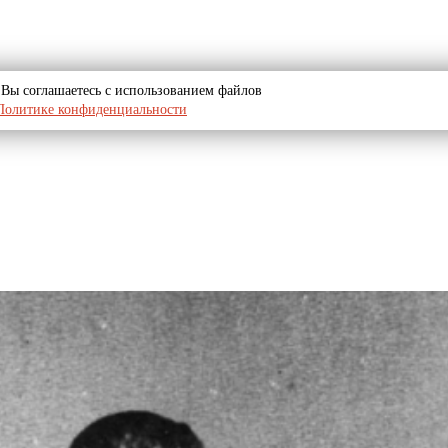
u, Вы соглашаетесь с использованием файлов
Политике конфиденциальности