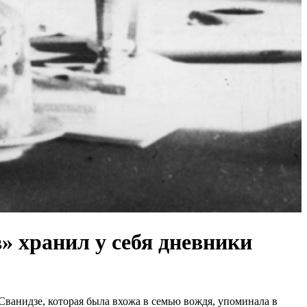
» хранил у себя дневники
Сванидзе, которая была вхожа в семью вождя, упоминала в