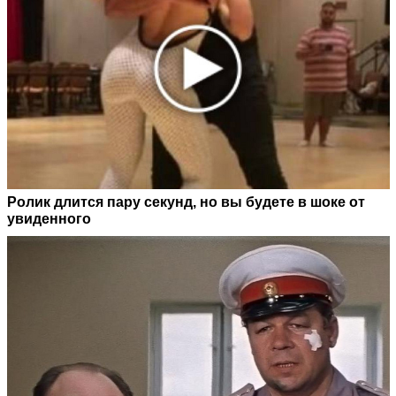
Ролик длится пару секунд, но вы будете в шоке от
увиденного