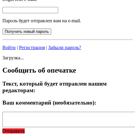
Пароль будет отправлен вам на e-mail.
Войти
|
Регистрация
|
Забыли пароль?
Загрузка...
Сообщить об опечатке
Текст, который будет отправлен нашим
редакторам:
Ваш комментарий (необязательно):
Отправить