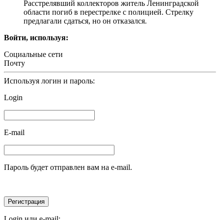
Расстрелявший коллекторов житель Ленинградской
области погиб в перестрелке с полицией. Стрелку
предлагали сдаться, но он отказался.
Войти, используя:
Социальные сети
Почту
Используя логин и пароль:
Login
E-mail
Пароль будет отправлен вам на e-mail.
Login или e-mail: