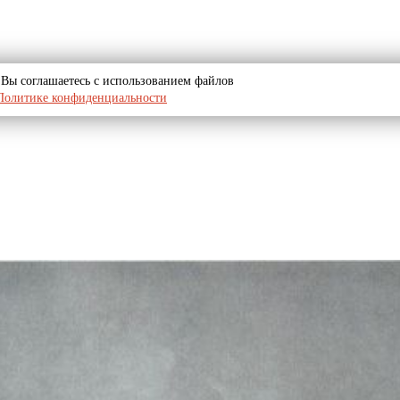
u, Вы соглашаетесь с использованием файлов
Политике конфиденциальности