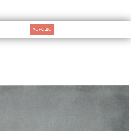
ХОРОШО