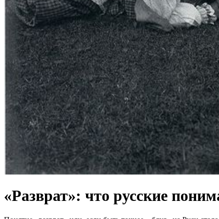
«Разврат»: что русские поним