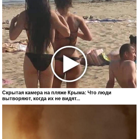
Скрытая камера на пляже Крыма: Что люди
вытворяют, когда их не видят...