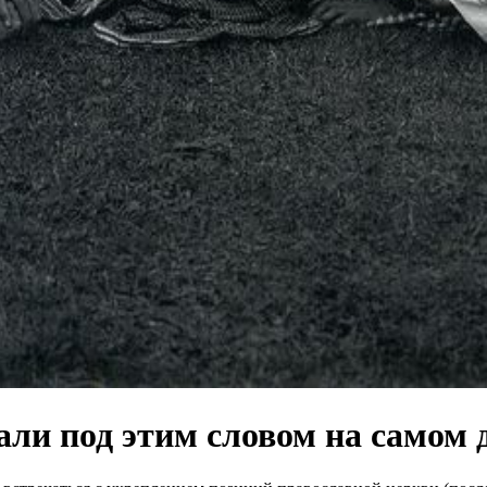
али под этим словом на самом 