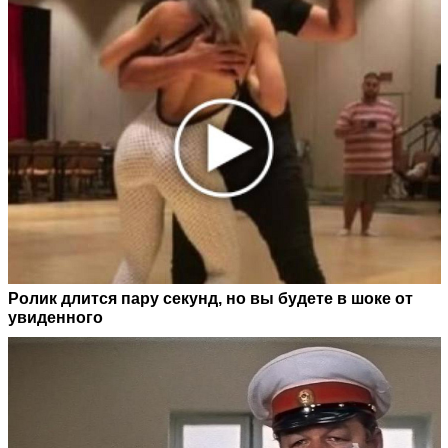
Ролик длится пару секунд, но вы будете в шоке от
увиденного