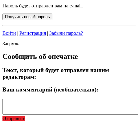
Пароль будет отправлен вам на e-mail.
Войти
|
Регистрация
|
Забыли пароль?
Загрузка...
Сообщить об опечатке
Текст, который будет отправлен нашим
редакторам:
Ваш комментарий (необязательно):
Отправить