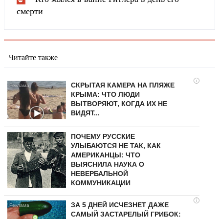
смерти
Читайте также
i
СКРЫТАЯ КАМЕРА НА ПЛЯЖЕ
КРЫМА: ЧТО ЛЮДИ
ВЫТВОРЯЮТ, КОГДА ИХ НЕ
ВИДЯТ...
ПОЧЕМУ РУССКИЕ
УЛЫБАЮТСЯ НЕ ТАК, КАК
АМЕРИКАНЦЫ: ЧТО
ВЫЯСНИЛА НАУКА О
НЕВЕРБАЛЬНОЙ
КОММУНИКАЦИИ
i
ЗА 5 ДНЕЙ ИСЧЕЗНЕТ ДАЖЕ
САМЫЙ ЗАСТАРЕЛЫЙ ГРИБОК: