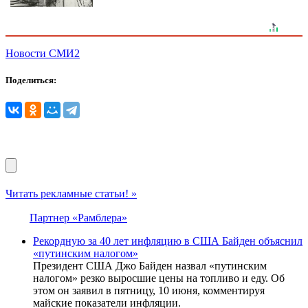
Новости СМИ2
Поделиться:
Читать рекламные статьи! »
Партнер «Рамблера»
Рекордную за 40 лет инфляцию в США Байден объяснил
«путинским налогом»
Президент США Джо Байден назвал «путинским
налогом» резко выросшие цены на топливо и еду. Об
этом он заявил в пятницу, 10 июня, комментируя
майские показатели инфляции.