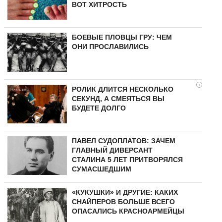
ВОТ ХИТРОСТЬ
БОЕВЫЕ ПЛОВЦЫ ГРУ: ЧЕМ
ОНИ ПРОСЛАВИЛИСЬ
i
РОЛИК ДЛИТСЯ НЕСКОЛЬКО
СЕКУНД, А СМЕЯТЬСЯ ВЫ
БУДЕТЕ ДОЛГО
ПАВЕЛ СУДОПЛАТОВ: ЗАЧЕМ
ГЛАВНЫЙ ДИВЕРСАНТ
СТАЛИНА 5 ЛЕТ ПРИТВОРЯЛСЯ
СУМАСШЕДШИМ
«КУКУШКИ» И ДРУГИЕ: КАКИХ
СНАЙПЕРОВ БОЛЬШЕ ВСЕГО
ОПАСАЛИСЬ КРАСНОАРМЕЙЦЫ