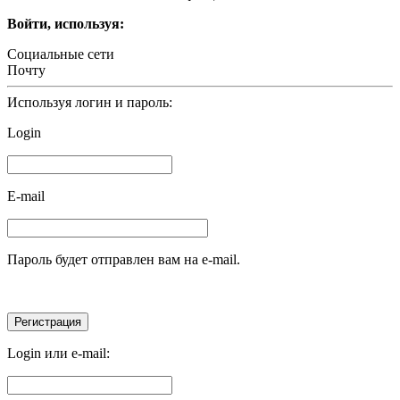
Войти, используя:
Социальные сети
Почту
Используя логин и пароль:
Login
E-mail
Пароль будет отправлен вам на e-mail.
Login или e-mail: