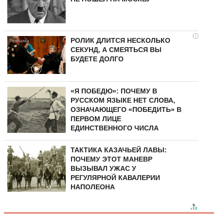
i
РОЛИК ДЛИТСЯ НЕСКОЛЬКО
СЕКУНД, А СМЕЯТЬСЯ ВЫ
БУДЕТЕ ДОЛГО
«Я ПОБЕДЮ»: ПОЧЕМУ В
РУССКОМ ЯЗЫКЕ НЕТ СЛОВА,
ОЗНАЧАЮЩЕГО «ПОБЕДИТЬ» В
ПЕРВОМ ЛИЦЕ
ЕДИНСТВЕННОГО ЧИСЛА
ТАКТИКА КАЗАЧЬЕЙ ЛАВЫ:
ПОЧЕМУ ЭТОТ МАНЕВР
ВЫЗЫВАЛ УЖАС У
РЕГУЛЯРНОЙ КАВАЛЕРИИ
НАПОЛЕОНА