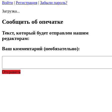
Войти
|
Регистрация
|
Забыли пароль?
Загрузка...
Сообщить об опечатке
Текст, который будет отправлен нашим
редакторам:
Ваш комментарий (необязательно):
Отправить