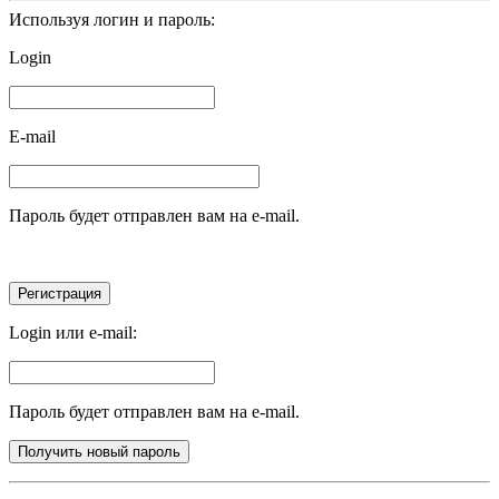
Используя логин и пароль:
Login
E-mail
Пароль будет отправлен вам на e-mail.
Login или e-mail:
Пароль будет отправлен вам на e-mail.