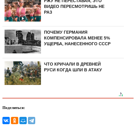
РЖУ НЕ ПЕРЕСТАВАЯ, ЭТО
ВИДЕО ПЕРЕСМОТРИШЬ НЕ
РАЗ
ПОЧЕМУ ГЕРМАНИЯ
КОМПЕНСИРОВАЛА МЕНЕЕ 5%
УЩЕРБА, НАНЕСЕННОГО СССР
ЧТО КРИЧАЛИ В ДРЕВНЕЙ
РУСИ КОГДА ШЛИ В АТАКУ
Поделиться: