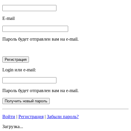
E-mail
Пароль будет отправлен вам на e-mail.
Login или e-mail:
Пароль будет отправлен вам на e-mail.
Войти
|
Регистрация
|
Забыли пароль?
Загрузка...