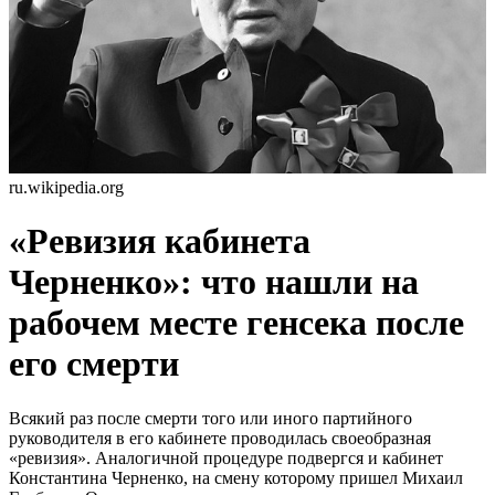
ru.wikipedia.org
«Ревизия кабинета
Черненко»: что нашли на
рабочем месте генсека после
его смерти
Всякий раз после смерти того или иного партийного
руководителя в его кабинете проводилась своеобразная
«ревизия». Аналогичной процедуре подвергся и кабинет
Константина Черненко, на смену которому пришел Михаил