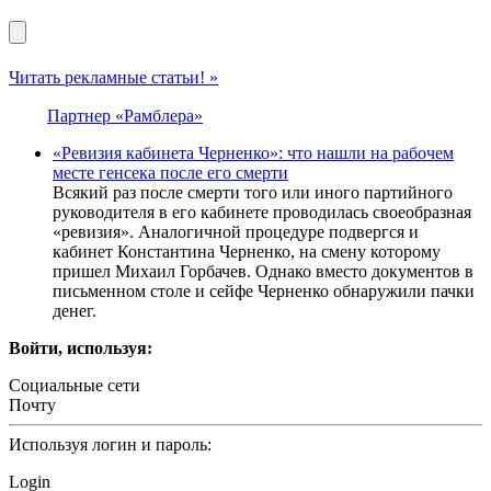
Читать рекламные статьи! »
Партнер «Рамблера»
«Ревизия кабинета Черненко»: что нашли на рабочем
месте генсека после его смерти
Всякий раз после смерти того или иного партийного
руководителя в его кабинете проводилась своеобразная
«ревизия». Аналогичной процедуре подвергся и
кабинет Константина Черненко, на смену которому
пришел Михаил Горбачев. Однако вместо документов в
письменном столе и сейфе Черненко обнаружили пачки
денег.
Войти, используя:
Социальные сети
Почту
Используя логин и пароль:
Login