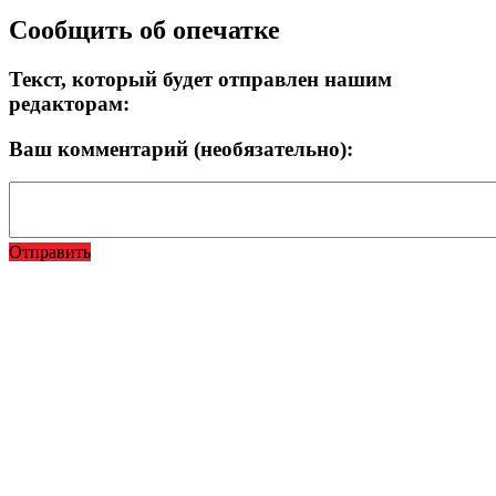
Сообщить об опечатке
Текст, который будет отправлен нашим
редакторам:
Ваш комментарий (необязательно):
Отправить