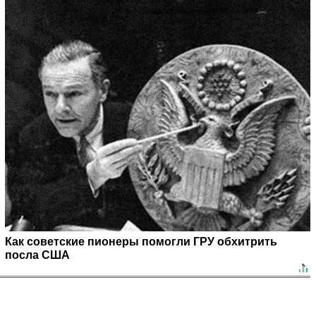
Как советские пионеры помогли ГРУ обхитрить
посла США