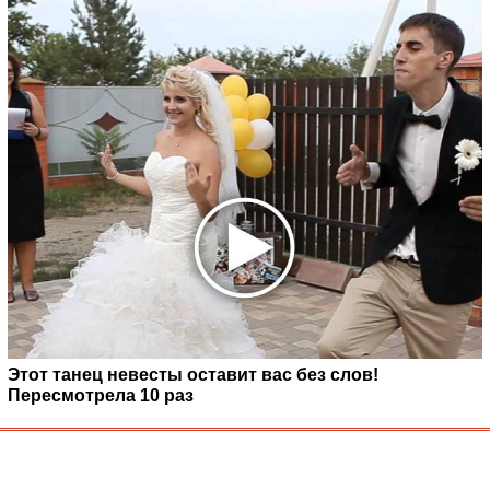
Этот танец невесты оставит вас без слов!
Пересмотрела 10 раз