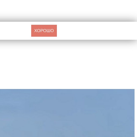
ХОРОШО