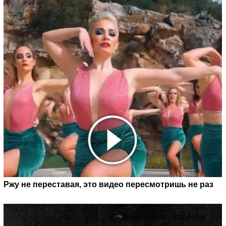
Ржу не переставая, это видео пересмотришь не раз