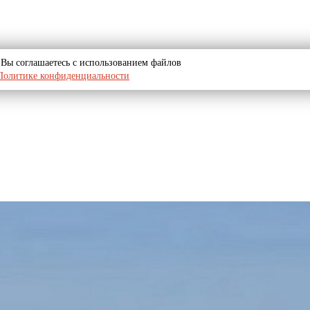
u, Вы соглашаетесь с использованием файлов
Политике конфиденциальности