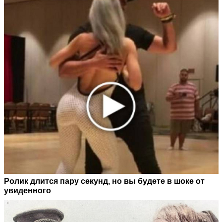
Ролик длится пару секунд, но вы будете в шоке от
увиденного