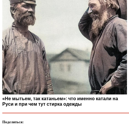
«Не мытьем, так катаньем»: что именно катали на
Руси и при чем тут стирка одежды
Поделиться: