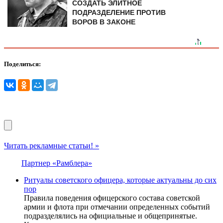
СОЗДАТЬ ЭЛИТНОЕ
ПОДРАЗДЕЛЕНИЕ ПРОТИВ
ВОРОВ В ЗАКОНЕ
Поделиться:
Читать рекламные статьи! »
Партнер «Рамблера»
Ритуалы советского офицера, которые актуальны до сих
пор
Правила поведения офицерского состава советской
армии и флота при отмечании определенных событий
подразделялись на официальные и общепринятые.