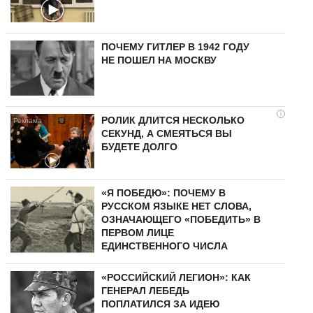
ПОЧЕМУ ГИТЛЕР В 1942 ГОДУ
НЕ ПОШЕЛ НА МОСКВУ
i
РОЛИК ДЛИТСЯ НЕСКОЛЬКО
СЕКУНД, А СМЕЯТЬСЯ ВЫ
БУДЕТЕ ДОЛГО
«Я ПОБЕДЮ»: ПОЧЕМУ В
РУССКОМ ЯЗЫКЕ НЕТ СЛОВА,
ОЗНАЧАЮЩЕГО «ПОБЕДИТЬ» В
ПЕРВОМ ЛИЦЕ
ЕДИНСТВЕННОГО ЧИСЛА
«РОССИЙСКИЙ ЛЕГИОН»: КАК
ГЕНЕРАЛ ЛЕБЕДЬ
ПОПЛАТИЛСЯ ЗА ИДЕЮ