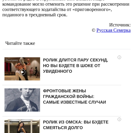
командование могло отменить это решение при рассмотрении
соответствующего ходатайства от «приговоренного»,
поданного в трехдневный срок.
Источник:
©
Русская Семерка
Читайте также
i
РОЛИК ДЛИТСЯ ПАРУ СЕКУНД,
НО ВЫ БУДЕТЕ В ШОКЕ ОТ
УВИДЕННОГО
ФРОНТОВЫЕ ЖЕНЫ
ГРАЖДАНСКОЙ ВОЙНЫ:
САМЫЕ ИЗВЕСТНЫЕ СЛУЧАИ
i
РОЛИК ИЗ ОМСКА: ВЫ БУДЕТЕ
СМЕЯТЬСЯ ДОЛГО