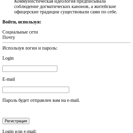
Коммунистическая идеология предписывала
соблюдение догматических канонов, а житейские
офицерские традиции существовали сами по себе.
Войти, используя:
Социальные сети
Почту
Используя логин и пароль:
Login
E-mail
Пароль будет отправлен вам на e-mail.
Login или e-mail: