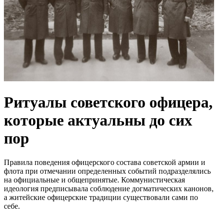
Ритуалы советского офицера,
которые актуальны до сих
пор
Правила поведения офицерского состава советской армии и
флота при отмечании определенных событий подразделялись
на официальные и общепринятые. Коммунистическая
идеология предписывала соблюдение догматических канонов,
а житейские офицерские традиции существовали сами по
себе.