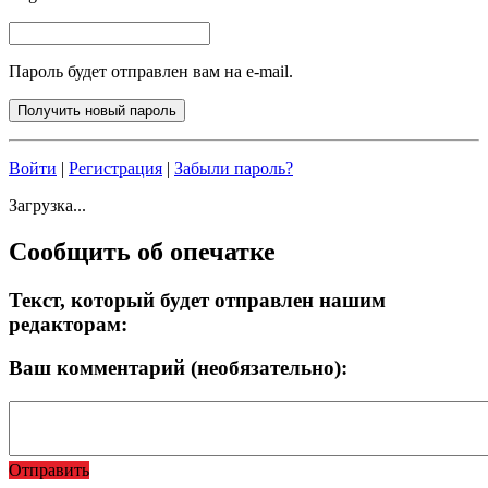
Пароль будет отправлен вам на e-mail.
Войти
|
Регистрация
|
Забыли пароль?
Загрузка...
Сообщить об опечатке
Текст, который будет отправлен нашим
редакторам:
Ваш комментарий (необязательно):
Отправить