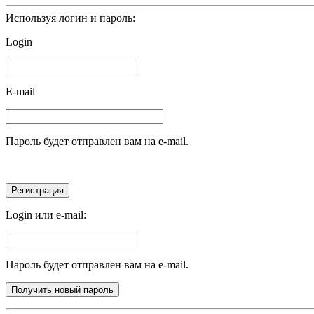
Используя логин и пароль:
Login
E-mail
Пароль будет отправлен вам на e-mail.
Login или e-mail:
Пароль будет отправлен вам на e-mail.