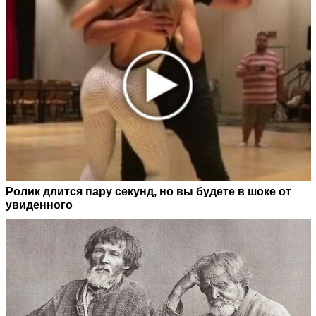
Ролик длится пару секунд, но вы будете в шоке от
увиденного