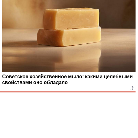
Советское хозяйственное мыло: какими целебными
свойствами оно обладало