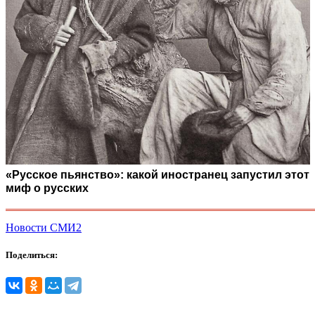
«Русское пьянство»: какой иностранец запустил этот
миф о русских
Новости СМИ2
Поделиться: