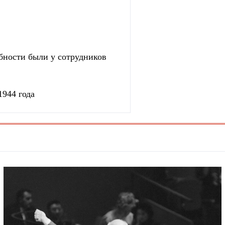
бности были у сотрудников
1944 года