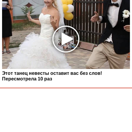
Этот танец невесты оставит вас без слов!
Пересмотрела 10 раз