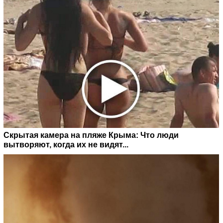
Скрытая камера на пляже Крыма: Что люди
вытворяют, когда их не видят...