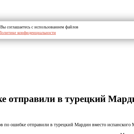
u, Вы соглашаетесь с использованием файлов
Политике конфиденциальности
ке отправили в турецкий Мард
стов по ошибке отправили в турецкий Мардин вместо испанского 