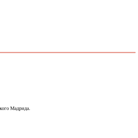
ского Мадрида.