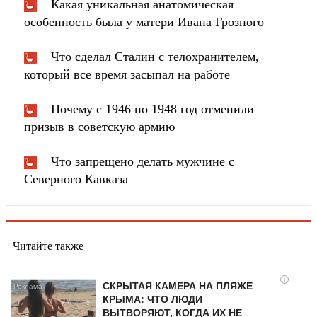
Какая уникальная анатомическая
особенность была у матери Ивана Грозного
Что сделал Сталин с телохранителем,
который все время засыпал на работе
Почему с 1946 по 1948 год отменили
призыв в советскую армию
Что запрещено делать мужчине с
Северного Кавказа
Читайте также
i
СКРЫТАЯ КАМЕРА НА ПЛЯЖЕ
КРЫМА: ЧТО ЛЮДИ
ВЫТВОРЯЮТ, КОГДА ИХ НЕ