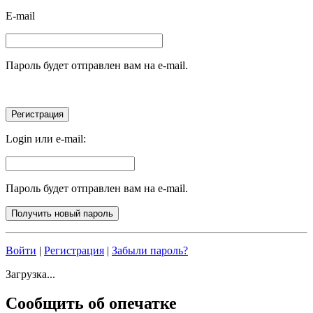
E-mail
Пароль будет отправлен вам на e-mail.
Login или e-mail:
Пароль будет отправлен вам на e-mail.
Войти
|
Регистрация
|
Забыли пароль?
Загрузка...
Сообщить об опечатке