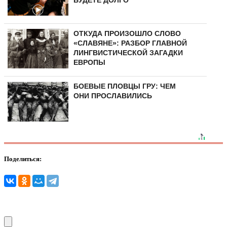
ОТКУДА ПРОИЗОШЛО СЛОВО
«СЛАВЯНЕ»: РАЗБОР ГЛАВНОЙ
ЛИНГВИСТИЧЕСКОЙ ЗАГАДКИ
ЕВРОПЫ
БОЕВЫЕ ПЛОВЦЫ ГРУ: ЧЕМ
ОНИ ПРОСЛАВИЛИСЬ
Поделиться: