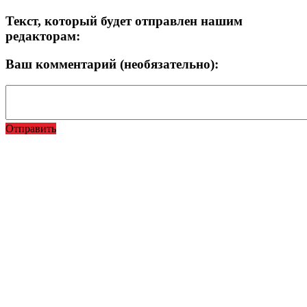
Текст, который будет отправлен нашим
редакторам:
Ваш комментарий (необязательно):
Отправить