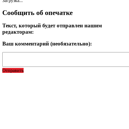
Загрузка...
Сообщить об опечатке
Текст, который будет отправлен нашим
редакторам:
Ваш комментарий (необязательно):
Отправить