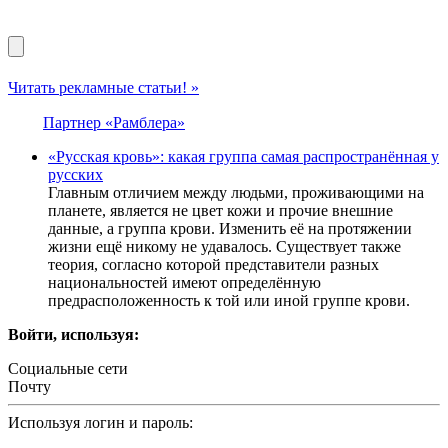
Читать рекламные статьи! »
Партнер «Рамблера»
«Русская кровь»: какая группа самая распространённая у
русских
Главным отличием между людьми, проживающими на
планете, является не цвет кожи и прочие внешние
данные, а группа крови. Изменить её на протяжении
жизни ещё никому не удавалось. Существует также
теория, согласно которой представители разных
национальностей имеют определённую
предрасположенность к той или иной группе крови.
Войти, используя:
Социальные сети
Почту
Используя логин и пароль: