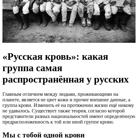
«Русская кровь»: какая
группа самая
распространённая у русских
Главным отличием между людьми, проживающими на
планете, является не цвет кожи и прочие внешние данные, а
группа крови. Изменить её на протяжении жизни ещё никому
не удавалось. Существует также теория, согласно которой
представители разных национальностей имеют определённую
предрасположенность к той или иной группе крови.
Мы с тобой одной крови