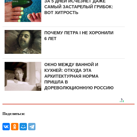
ЗА 5 ДНЕЙ ИСЧЕЗНЕТ ДАЖЕ
САМЫЙ ЗАСТАРЕЛЫЙ ГРИБОК:
ВОТ ХИТРОСТЬ
ПОЧЕМУ ПЕТРА I НЕ ХОРОНИЛИ
6 ЛЕТ
ОКНО МЕЖДУ ВАННОЙ И
КУХНЕЙ: ОТКУДА ЭТА
АРХИТЕКТУРНАЯ НОРМА
ПРИШЛА В
ДОРЕВОЛЮЦИОННУЮ РОССИЮ
Поделиться: