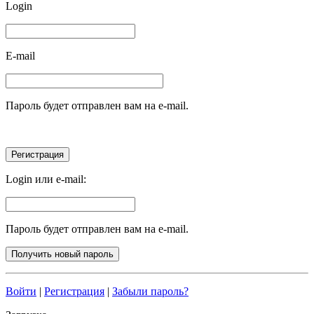
Login
E-mail
Пароль будет отправлен вам на e-mail.
Login или e-mail:
Пароль будет отправлен вам на e-mail.
Войти
|
Регистрация
|
Забыли пароль?