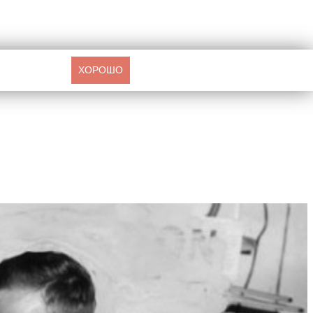
ХОРОШО