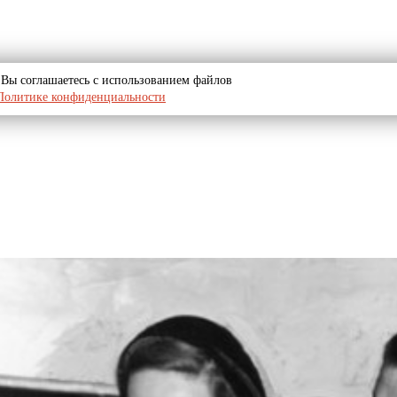
u, Вы соглашаетесь с использованием файлов
Политике конфиденциальности