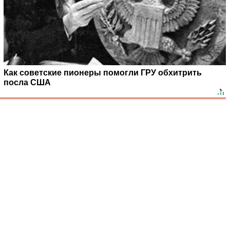
Как советские пионеры помогли ГРУ обхитрить
посла США