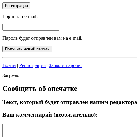
Login или e-mail:
Пароль будет отправлен вам на e-mail.
Войти
|
Регистрация
|
Забыли пароль?
Загрузка...
Сообщить об опечатке
Текст, который будет отправлен нашим редактор
Ваш комментарий (необязательно):