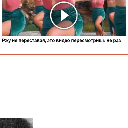
Ржу не переставая, это видео пересмотришь не раз