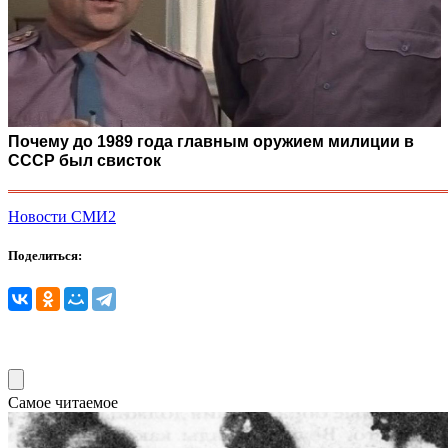
Почему до 1989 года главным оружием милиции в
СССР был свисток
Новости СМИ2
Поделиться:
Самое читаемое