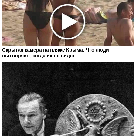
Скрытая камера на пляже Крыма: Что люди
вытворяют, когда их не видят...