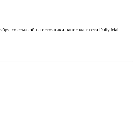
ября, со ссылкой на источники написала газета Daily Mail.