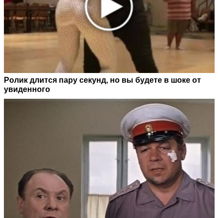
Ролик длится пару секунд, но вы будете в шоке от
увиденного