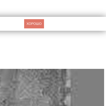
ХОРОШО