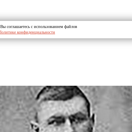
u, Вы соглашаетесь с использованием файлов
Политике конфиденциальности