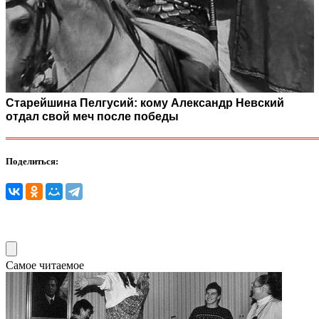
Старейшина Пелгусий: кому Александр Невский
отдал свой меч после победы
Поделиться:
Самое читаемое