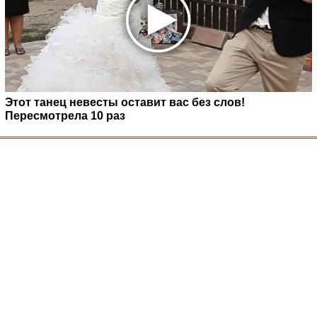
Этот танец невесты оставит вас без слов!
Пересмотрела 10 раз