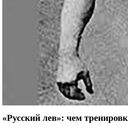
«Русский лев»: чем трениров