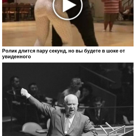
Ролик длится пару секунд, но вы будете в шоке от
увиденного