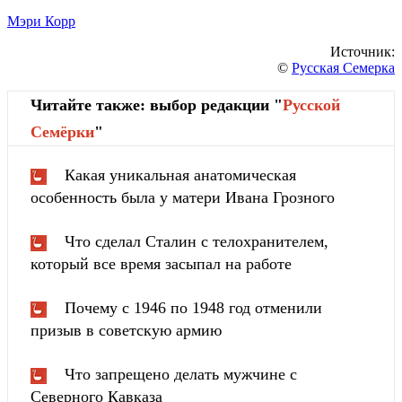
Мэри Корр
Источник:
©
Русская Семерка
Читайте также: выбор редакции "
Русской
Cемёрки
"
Какая уникальная анатомическая
особенность была у матери Ивана Грозного
Что сделал Сталин с телохранителем,
который все время засыпал на работе
Почему с 1946 по 1948 год отменили
призыв в советскую армию
Что запрещено делать мужчине с
Северного Кавказа