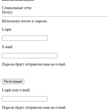
Социальные сети
Почту
Используя логин и пароль:
Login
E-mail
Пароль будет отправлен вам на e-mail.
Login или e-mail:
Пароль будет отправлен вам на e-mail.