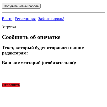
Войти
|
Регистрация
|
Забыли пароль?
Загрузка...
Сообщить об опечатке
Текст, который будет отправлен нашим
редакторам:
Ваш комментарий (необязательно):
Отправить