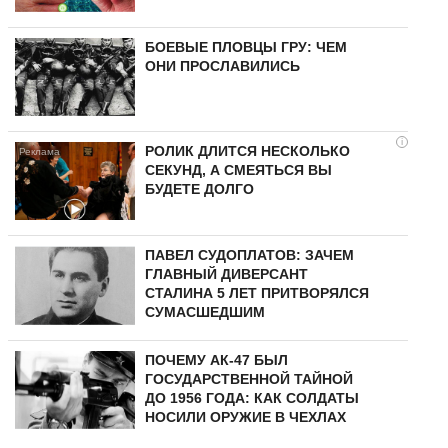
БОЕВЫЕ ПЛОВЦЫ ГРУ: ЧЕМ
ОНИ ПРОСЛАВИЛИСЬ
i
РОЛИК ДЛИТСЯ НЕСКОЛЬКО
СЕКУНД, А СМЕЯТЬСЯ ВЫ
БУДЕТЕ ДОЛГО
ПАВЕЛ СУДОПЛАТОВ: ЗАЧЕМ
ГЛАВНЫЙ ДИВЕРСАНТ
СТАЛИНА 5 ЛЕТ ПРИТВОРЯЛСЯ
СУМАСШЕДШИМ
ПОЧЕМУ АК-47 БЫЛ
ГОСУДАРСТВЕННОЙ ТАЙНОЙ
ДО 1956 ГОДА: КАК СОЛДАТЫ
НОСИЛИ ОРУЖИЕ В ЧЕХЛАХ