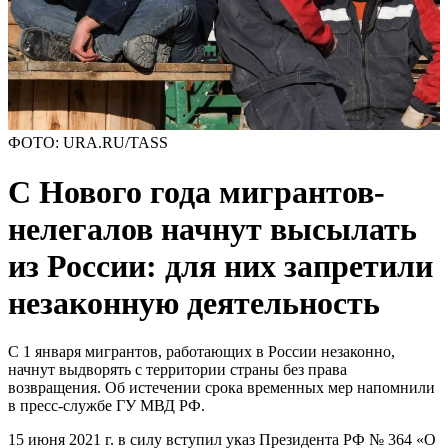
ФОТО: URA.RU/TASS
С Нового года мигрантов-
нелегалов начнут высылать
из России: для них запретили
незаконную деятельность
С 1 января мигрантов, работающих в России незаконно,
начнут выдворять с территории страны без права
возвращения. Об истечении срока временных мер напомнили
в пресс-службе ГУ МВД РФ.
15 июня 2021 г. в силу вступил указ Президента РФ № 364 «О