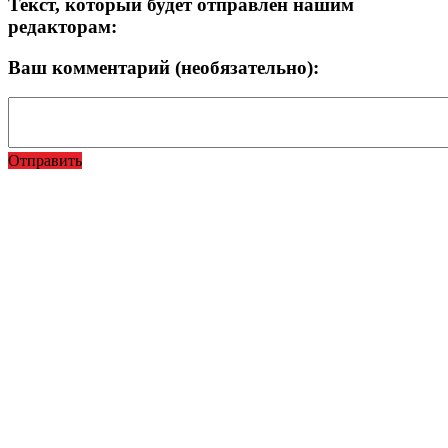
Текст, который будет отправлен нашим
редакторам:
Ваш комментарий (необязательно):
Отправить