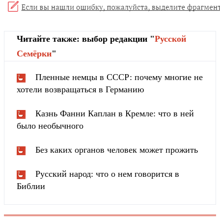
Читайте также: выбор редакции "
Русской
Cемёрки
"
Пленные немцы в СССР: почему многие не
хотели возвращаться в Германию
Казнь Фанни Каплан в Кремле: что в ней
было необычного
Без каких органов человек может прожить
Русский народ: что о нем говорится в
Библии