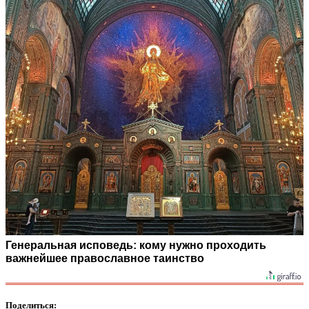
Генеральная исповедь: кому нужно проходить
важнейшее православное таинство
Поделиться: