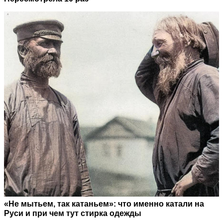
«Не мытьем, так катаньем»: что именно катали на
Руси и при чем тут стирка одежды