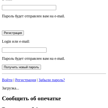
Пароль будет отправлен вам на e-mail.
Login или e-mail:
Пароль будет отправлен вам на e-mail.
Войти
|
Регистрация
|
Забыли пароль?
Загрузка...
Сообщить об опечатке