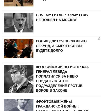
ПОЧЕМУ ГИТЛЕР В 1942 ГОДУ
НЕ ПОШЕЛ НА МОСКВУ
i
РОЛИК ДЛИТСЯ НЕСКОЛЬКО
СЕКУНД, А СМЕЯТЬСЯ ВЫ
БУДЕТЕ ДОЛГО
«РОССИЙСКИЙ ЛЕГИОН»: КАК
ГЕНЕРАЛ ЛЕБЕДЬ
ПОПЛАТИЛСЯ ЗА ИДЕЮ
СОЗДАТЬ ЭЛИТНОЕ
ПОДРАЗДЕЛЕНИЕ ПРОТИВ
ВОРОВ В ЗАКОНЕ
ФРОНТОВЫЕ ЖЕНЫ
ГРАЖДАНСКОЙ ВОЙНЫ: