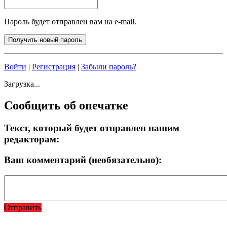
Пароль будет отправлен вам на e-mail.
Войти
|
Регистрация
|
Забыли пароль?
Загрузка...
Сообщить об опечатке
Текст, который будет отправлен нашим
редакторам:
Ваш комментарий (необязательно):
Отправить