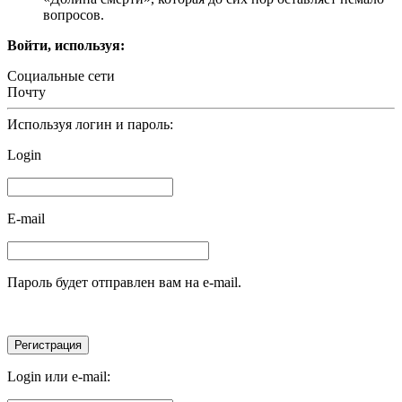
вопросов.
Войти, используя:
Социальные сети
Почту
Используя логин и пароль:
Login
E-mail
Пароль будет отправлен вам на e-mail.
Login или e-mail: