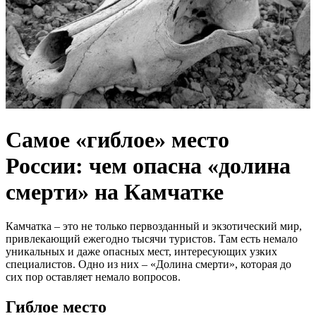
Самое «гиблое» место
России: чем опасна «долина
смерти» на Камчатке
Камчатка – это не только первозданный и экзотический мир,
привлекающий ежегодно тысячи туристов. Там есть немало
уникальных и даже опасных мест, интересующих узких
специалистов. Одно из них – «Долина смерти», которая до
сих пор оставляет немало вопросов.
Гиблое место