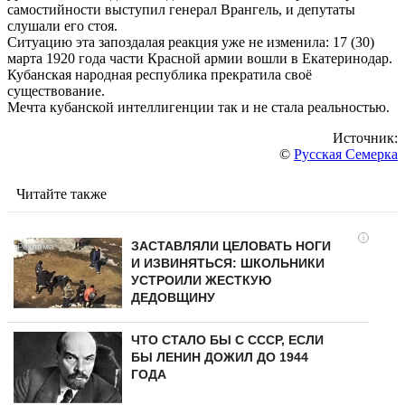
самостийности выступил генерал Врангель, и депутаты
слушали его стоя.
Ситуацию эта запоздалая реакция уже не изменила: 17 (30)
марта 1920 года части Красной армии вошли в Екатеринодар.
Кубанская народная республика прекратила своё
существование.
Мечта кубанской интеллигенции так и не стала реальностью.
Источник:
©
Русская Семерка
Читайте также
i
ЗАСТАВЛЯЛИ ЦЕЛОВАТЬ НОГИ
И ИЗВИНЯТЬСЯ: ШКОЛЬНИКИ
УСТРОИЛИ ЖЕСТКУЮ
ДЕДОВЩИНУ
ЧТО СТАЛО БЫ С СССР, ЕСЛИ
БЫ ЛЕНИН ДОЖИЛ ДО 1944
ГОДА