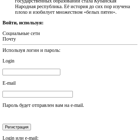
государственных образований стала Кубанская
Народная республика. Её история до сих пор изучена
плохо и изобилует множеством «белых пятен».
Войти, используя:
Социальные сети
Почту
Используя логин и пароль:
Login
E-mail
Пароль будет отправлен вам на e-mail.
Login или e-mail: