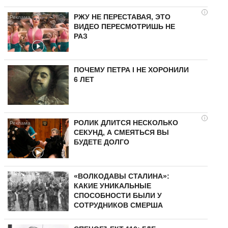
i
РЖУ НЕ ПЕРЕСТАВАЯ, ЭТО
ВИДЕО ПЕРЕСМОТРИШЬ НЕ
РАЗ
ПОЧЕМУ ПЕТРА I НЕ ХОРОНИЛИ
6 ЛЕТ
i
РОЛИК ДЛИТСЯ НЕСКОЛЬКО
СЕКУНД, А СМЕЯТЬСЯ ВЫ
БУДЕТЕ ДОЛГО
«ВОЛКОДАВЫ СТАЛИНА»:
КАКИЕ УНИКАЛЬНЫЕ
СПОСОБНОСТИ БЫЛИ У
СОТРУДНИКОВ СМЕРША