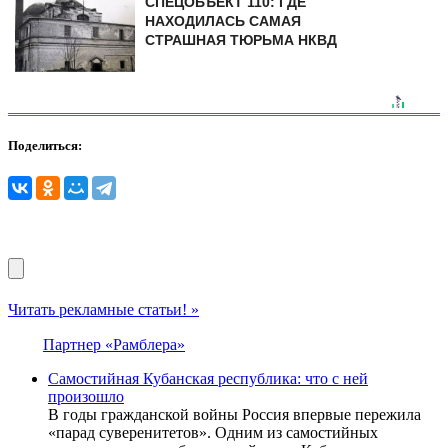
СПЕЦОБЪЕКТ 110: ГДЕ
НАХОДИЛАСЬ САМАЯ
СТРАШНАЯ ТЮРЬМА НКВД
Поделиться:
Читать рекламные статьи! »
Партнер «Рамблера»
Самостийная Кубанская республика: что с ней
произошло
В годы гражданской войны Россия впервые пережила
«парад суверенитетов». Одним из самостийных