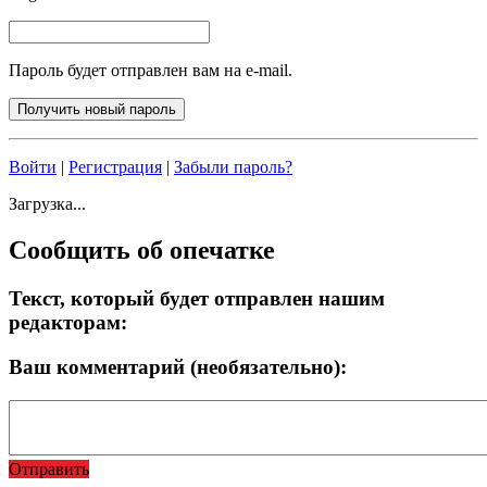
Пароль будет отправлен вам на e-mail.
Войти
|
Регистрация
|
Забыли пароль?
Загрузка...
Сообщить об опечатке
Текст, который будет отправлен нашим
редакторам:
Ваш комментарий (необязательно):
Отправить