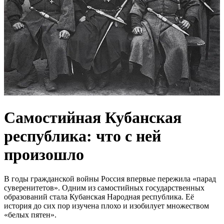
Самостийная Кубанская
республика: что с ней
произошло
В годы гражданской войны Россия впервые пережила «парад
суверенитетов». Одним из самостийных государственных
образований стала Кубанская Народная республика. Её
история до сих пор изучена плохо и изобилует множеством
«белых пятен».