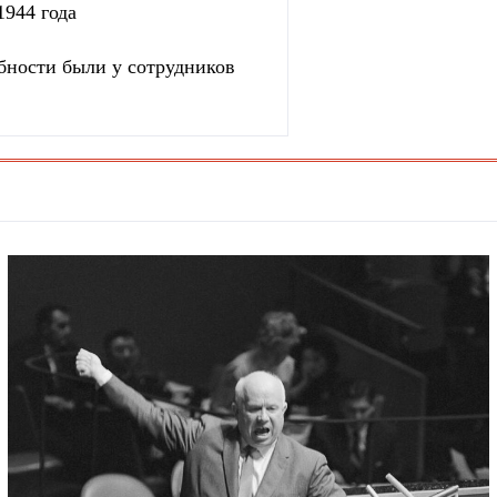
1944 года
бности были у сотрудников