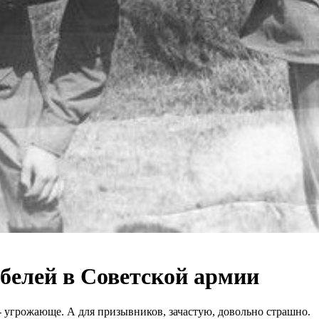
белей в Советской армии
 - угрожающе. А для призывников, зачастую, довольно страшно.