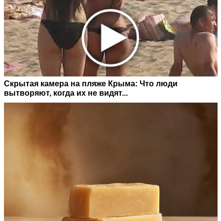
Скрытая камера на пляже Крыма: Что люди
вытворяют, когда их не видят...