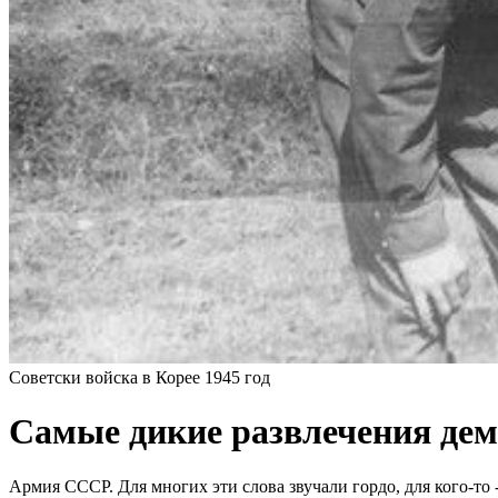
Советски войска в Корее 1945 год
Самые дикие развлечения дем
Армия СССР. Для многих эти слова звучали гордо, для кого-то