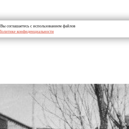
u, Вы соглашаетесь с использованием файлов
Политике конфиденциальности