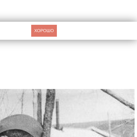
ХОРОШО