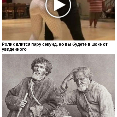
Ролик длится пару секунд, но вы будете в шоке от
увиденного