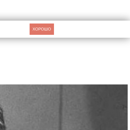
ХОРОШО