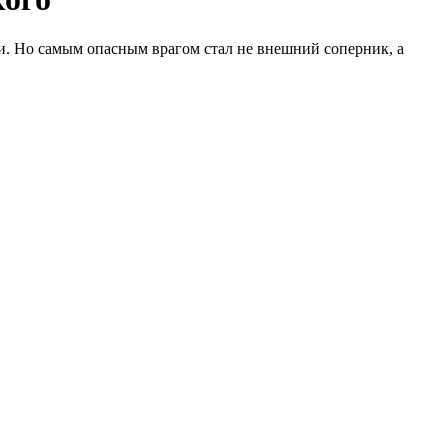
и. Но самым опасным врагом стал не внешний соперник, а