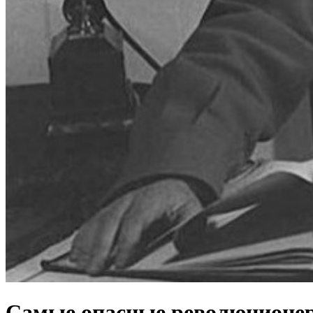
Самые опасные революционеры