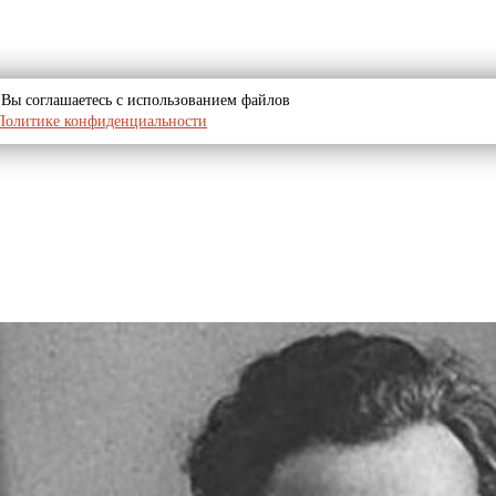
u, Вы соглашаетесь с использованием файлов
Политике конфиденциальности