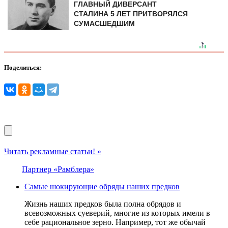
ГЛАВНЫЙ ДИВЕРСАНТ
СТАЛИНА 5 ЛЕТ ПРИТВОРЯЛСЯ
СУМАСШЕДШИМ
Поделиться:
Читать рекламные статьи! »
Партнер «Рамблера»
Самые шокирующие обряды наших предков
Жизнь наших предков была полна обрядов и
всевозможных суеверий, многие из которых имели в
себе рациональное зерно. Например, тот же обычай