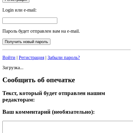
Login или e-mail:
Пароль будет отправлен вам на e-mail.
Войти
|
Регистрация
|
Забыли пароль?
Загрузка...
Сообщить об опечатке
Текст, который будет отправлен нашим
редакторам:
Ваш комментарий (необязательно):