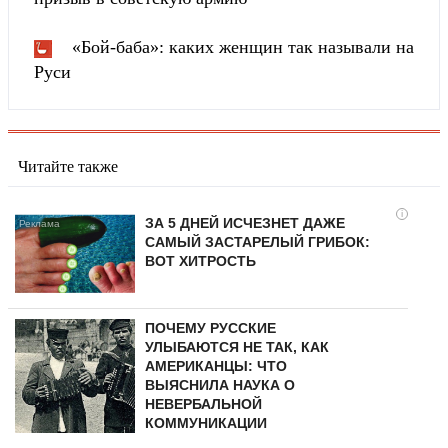
«Бой-баба»: каких женщин так называли на
Руси
Читайте также
i
ЗА 5 ДНЕЙ ИСЧЕЗНЕТ ДАЖЕ
САМЫЙ ЗАСТАРЕЛЫЙ ГРИБОК:
ВОТ ХИТРОСТЬ
ПОЧЕМУ РУССКИЕ
УЛЫБАЮТСЯ НЕ ТАК, КАК
АМЕРИКАНЦЫ: ЧТО
ВЫЯСНИЛА НАУКА О
НЕВЕРБАЛЬНОЙ
КОММУНИКАЦИИ