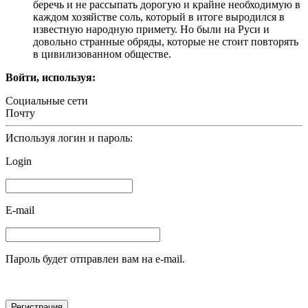
беречь и не рассыпать дорогую и крайне необходимую в
каждом хозяйстве соль, который в итоге выродился в
известную народную примету. Но были на Руси и
довольно странные обряды, которые не стоит повторять
в цивилизованном обществе.
Войти, используя:
Социальные сети
Почту
Используя логин и пароль:
Login
E-mail
Пароль будет отправлен вам на e-mail.