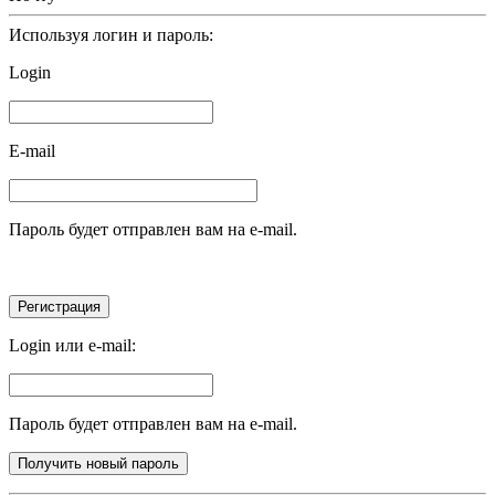
Используя логин и пароль:
Login
E-mail
Пароль будет отправлен вам на e-mail.
Login или e-mail:
Пароль будет отправлен вам на e-mail.