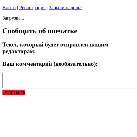
Войти
|
Регистрация
|
Забыли пароль?
Загрузка...
Сообщить об опечатке
Текст, который будет отправлен нашим
редакторам:
Ваш комментарий (необязательно):
Отправить