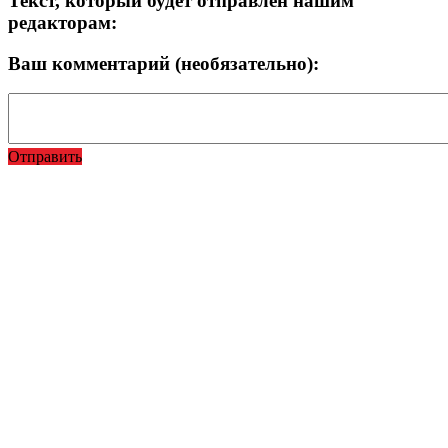
Текст, который будет отправлен нашим
редакторам:
Ваш комментарий (необязательно):
Отправить