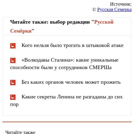
Источник:
©
Русская Семерка
Читайте также: выбор редакции "
Русской
Cемёрки
"
Кого нельзя было трогать в штыковой атаке
«Волкодавы Сталина»: какие уникальные
способности были у сотрудников СМЕРШа
Без каких органов человек может прожить
Какие секреты Ленина не разгаданы до сих
пор
Читайте также