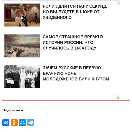
i
РОЛИК ДЛИТСЯ ПАРУ СЕКУНД,
НО ВЫ БУДЕТЕ В ШОКЕ ОТ
УВИДЕННОГО
САМОЕ СТРАШНОЕ ВРЕМЯ В
ИСТОРИИ РОССИИ: ЧТО
СЛУЧИЛОСЬ В 1604 ГОДУ
ЗАЧЕМ РУССКИЕ В ПЕРВУЮ
БРАЧНУЮ НОЧЬ
МОЛОДОЖЕНОВ БИЛИ КНУТОМ
Поделиться: