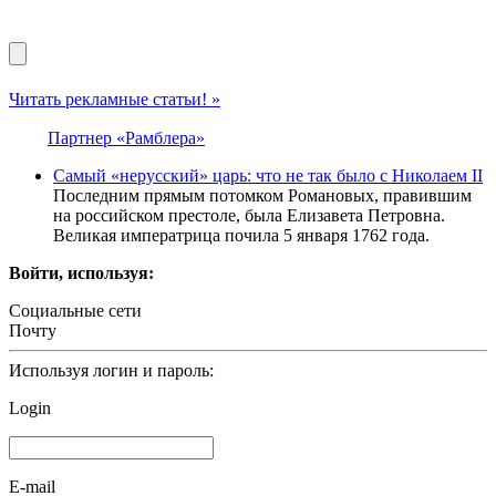
Читать рекламные статьи! »
Партнер «Рамблера»
Самый «нерусский» царь: что не так было с Николаем II
Последним прямым потомком Романовых, правившим
на российском престоле, была Елизавета Петровна.
Великая императрица почила 5 января 1762 года.
Войти, используя:
Социальные сети
Почту
Используя логин и пароль:
Login
E-mail