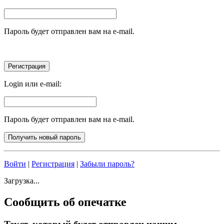
Пароль будет отправлен вам на e-mail.
Login или e-mail:
Пароль будет отправлен вам на e-mail.
Войти
|
Регистрация
|
Забыли пароль?
Загрузка...
Сообщить об опечатке