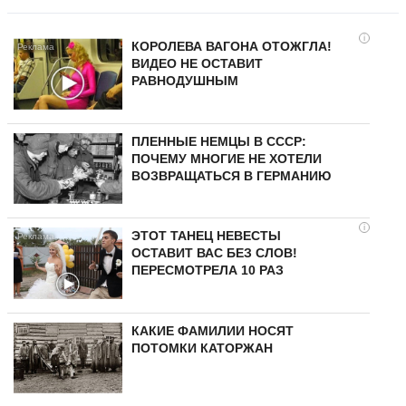
i
КОРОЛЕВА ВАГОНА ОТОЖГЛА!
ВИДЕО НЕ ОСТАВИТ
РАВНОДУШНЫМ
ПЛЕННЫЕ НЕМЦЫ В СССР:
ПОЧЕМУ МНОГИЕ НЕ ХОТЕЛИ
ВОЗВРАЩАТЬСЯ В ГЕРМАНИЮ
i
ЭТОТ ТАНЕЦ НЕВЕСТЫ
ОСТАВИТ ВАС БЕЗ СЛОВ!
ПЕРЕСМОТРЕЛА 10 РАЗ
КАКИЕ ФАМИЛИИ НОСЯТ
ПОТОМКИ КАТОРЖАН