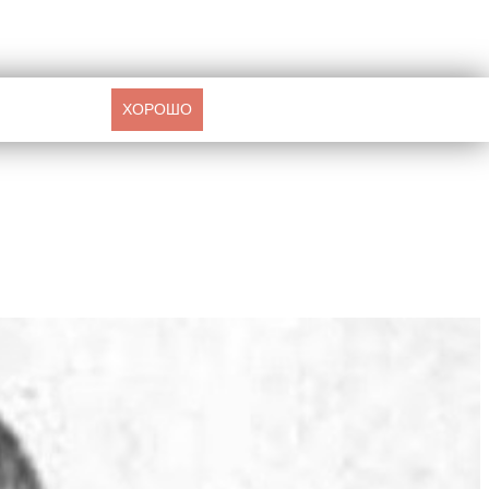
ХОРОШО