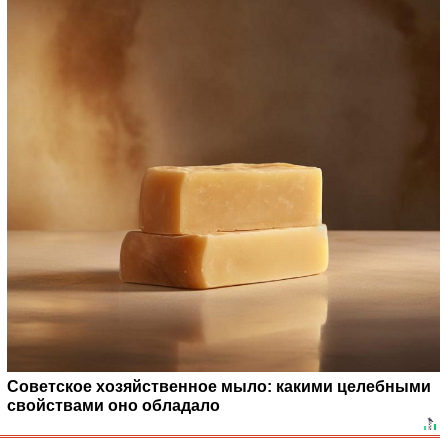
Советское хозяйственное мыло: какими целебными
свойствами оно обладало