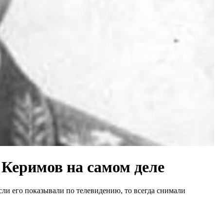
Керимов на самом деле
сли его показывали по телевидению, то всегда снимали