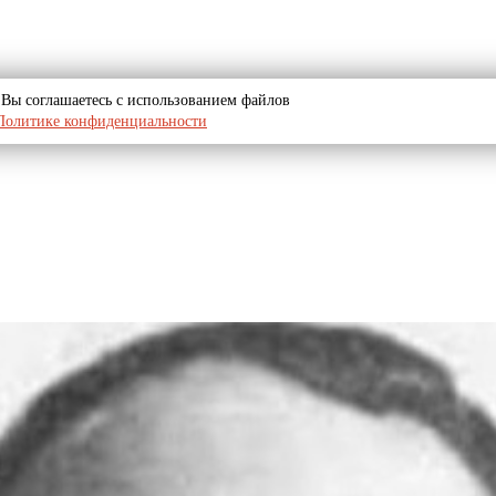
u, Вы соглашаетесь с использованием файлов
Политике конфиденциальности