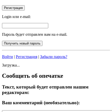
Login или e-mail:
Пароль будет отправлен вам на e-mail.
Войти
|
Регистрация
|
Забыли пароль?
Загрузка...
Сообщить об опечатке
Текст, который будет отправлен нашим
редакторам:
Ваш комментарий (необязательно):