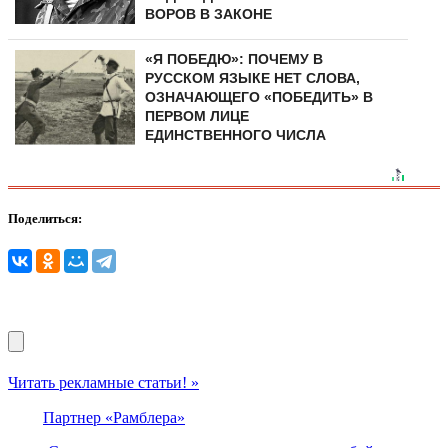
ВОРОВ В ЗАКОНЕ
«Я ПОБЕДЮ»: ПОЧЕМУ В
РУССКОМ ЯЗЫКЕ НЕТ СЛОВА,
ОЗНАЧАЮЩЕГО «ПОБЕДИТЬ» В
ПЕРВОМ ЛИЦЕ
ЕДИНСТВЕННОГО ЧИСЛА
Поделиться:
Читать рекламные статьи! »
Партнер «Рамблера»