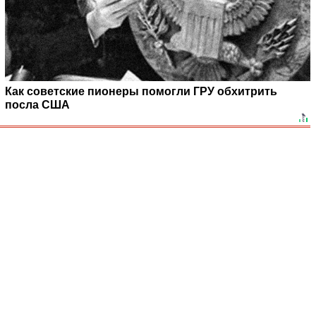
Как советские пионеры помогли ГРУ обхитрить
посла США