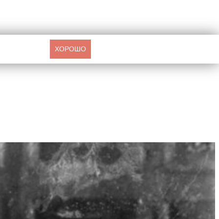
ХОРОШО