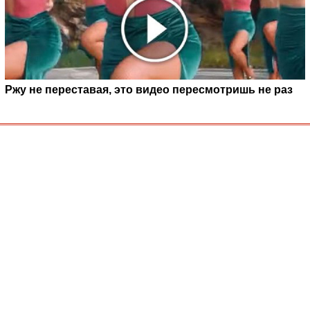
Ржу не переставая, это видео пересмотришь не раз