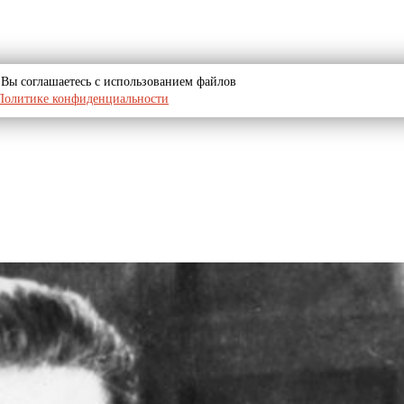
u, Вы соглашаетесь с использованием файлов
Политике конфиденциальности