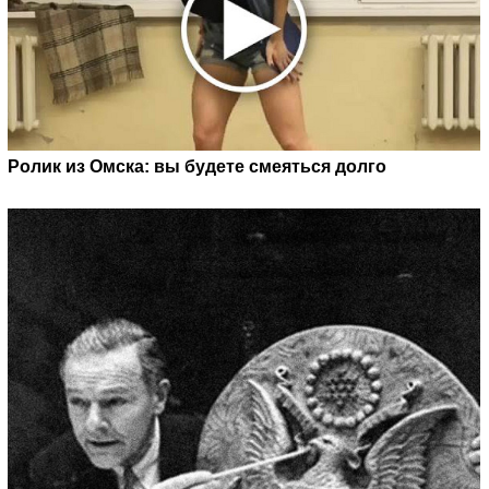
Ролик из Омска: вы будете смеяться долго