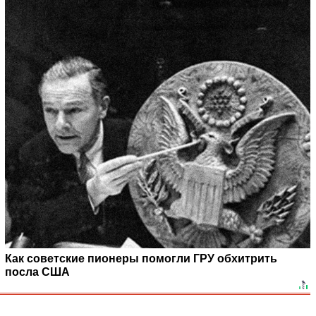
Как советские пионеры помогли ГРУ обхитрить
посла США