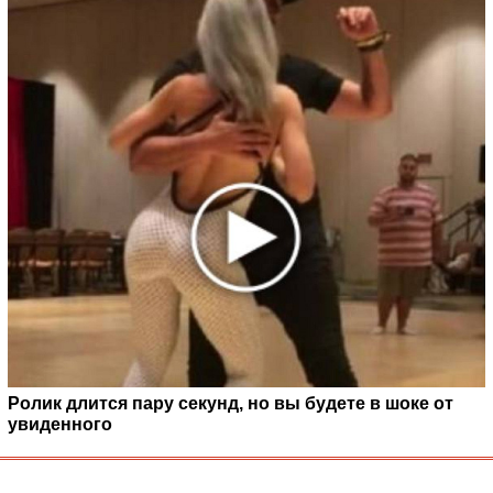
Ролик длится пару секунд, но вы будете в шоке от
увиденного