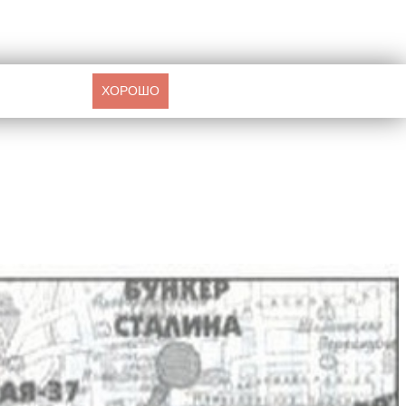
ХОРОШО