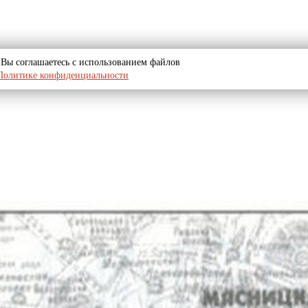
u, Вы соглашаетесь с использованием файлов
Политике конфиденциальности