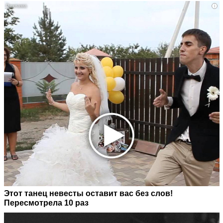
i
Этот танец невесты оставит вас без слов!
Пересмотрела 10 раз