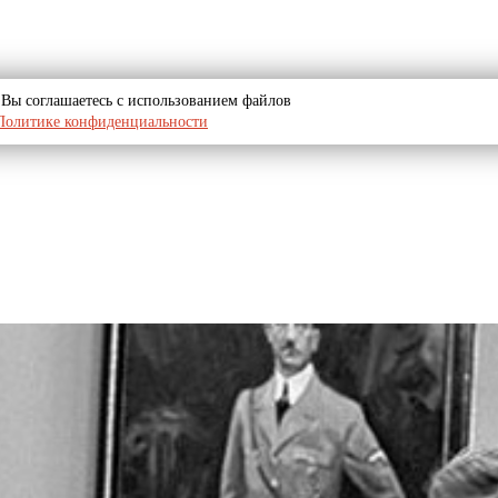
u, Вы соглашаетесь с использованием файлов
Политике конфиденциальности