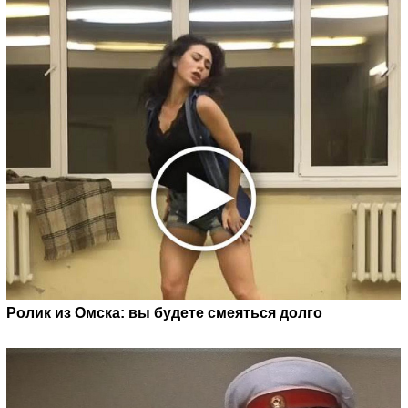
Ролик из Омска: вы будете смеяться долго