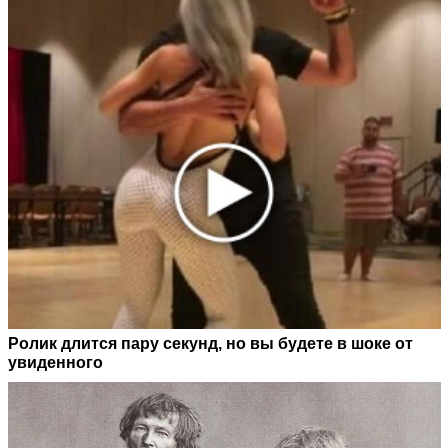
Ролик длится пару секунд, но вы будете в шоке от
увиденного