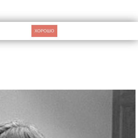
ХОРОШО