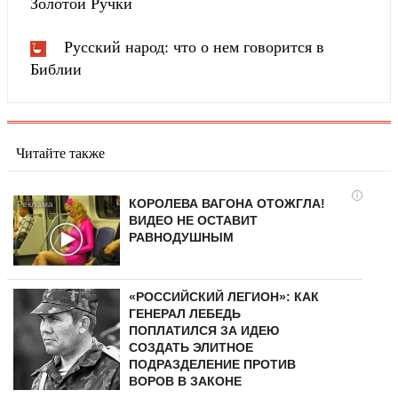
Золотой Ручки
Русский народ: что о нем говорится в
Библии
Читайте также
i
КОРОЛЕВА ВАГОНА ОТОЖГЛА!
ВИДЕО НЕ ОСТАВИТ
РАВНОДУШНЫМ
«РОССИЙСКИЙ ЛЕГИОН»: КАК
ГЕНЕРАЛ ЛЕБЕДЬ
ПОПЛАТИЛСЯ ЗА ИДЕЮ
СОЗДАТЬ ЭЛИТНОЕ
ПОДРАЗДЕЛЕНИЕ ПРОТИВ
ВОРОВ В ЗАКОНЕ