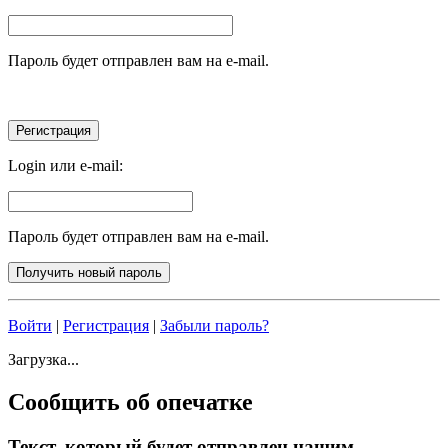
Пароль будет отправлен вам на e-mail.
Login или e-mail:
Пароль будет отправлен вам на e-mail.
Войти
|
Регистрация
|
Забыли пароль?
Загрузка...
Сообщить об опечатке
Текст, который будет отправлен нашим