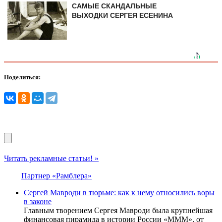
САМЫЕ СКАНДАЛЬНЫЕ
ВЫХОДКИ СЕРГЕЯ ЕСЕНИНА
Поделиться:
Читать рекламные статьи! »
Партнер «Рамблера»
Сергей Мавроди в тюрьме: как к нему относились воры
в законе
Главным творением Сергея Мавроди была крупнейшая
финансовая пирамида в истории России «МММ», от