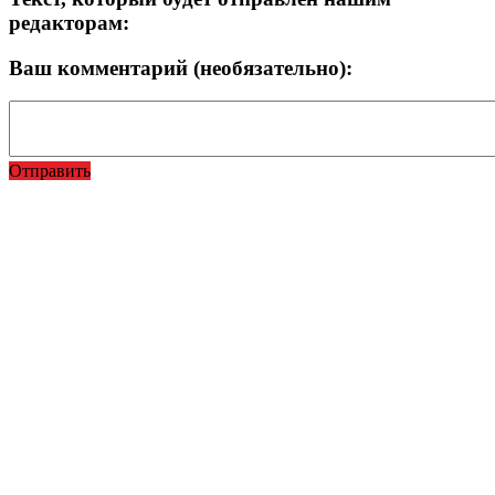
редакторам:
Ваш комментарий (необязательно):
Отправить