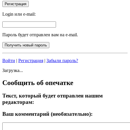
Login или e-mail:
Пароль будет отправлен вам на e-mail.
Войти
|
Регистрация
|
Забыли пароль?
Загрузка...
Сообщить об опечатке
Текст, который будет отправлен нашим
редакторам:
Ваш комментарий (необязательно):