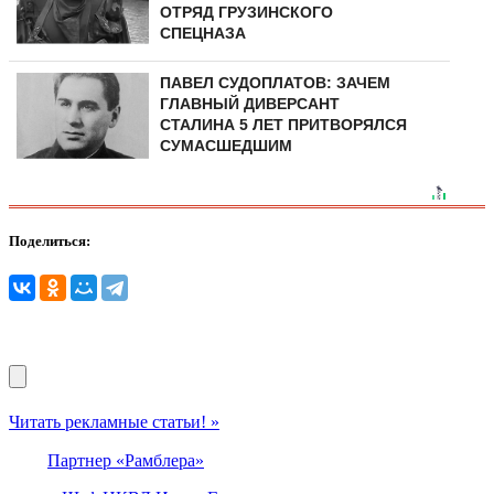
ОТРЯД ГРУЗИНСКОГО
СПЕЦНАЗА
ПАВЕЛ СУДОПЛАТОВ: ЗАЧЕМ
ГЛАВНЫЙ ДИВЕРСАНТ
СТАЛИНА 5 ЛЕТ ПРИТВОРЯЛСЯ
СУМАСШЕДШИМ
Поделиться:
Читать рекламные статьи! »
Партнер «Рамблера»