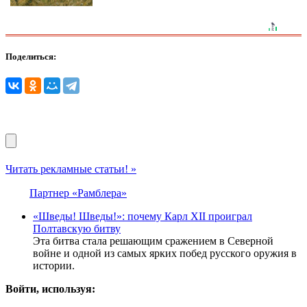
Поделиться:
Читать рекламные статьи! »
Партнер «Рамблера»
«Шведы! Шведы!»: почему Карл XII проиграл
Полтавскую битву
Эта битва стала решающим сражением в Северной
войне и одной из самых ярких побед русского оружия в
истории.
Войти, используя: