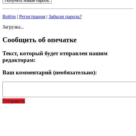
Войти
|
Регистрация
|
Забыли пароль?
Загрузка...
Сообщить об опечатке
Текст, который будет отправлен нашим
редакторам:
Ваш комментарий (необязательно):
Отправить