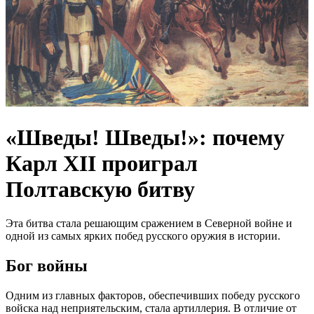
«Шведы! Шведы!»: почему
Карл XII проиграл
Полтавскую битву
Эта битва стала решающим сражением в Северной войне и
одной из самых ярких побед русского оружия в истории.
Бог войны
Одним из главных факторов, обеспечивших победу русского
войска над неприятельским, стала артиллерия. В отличие от