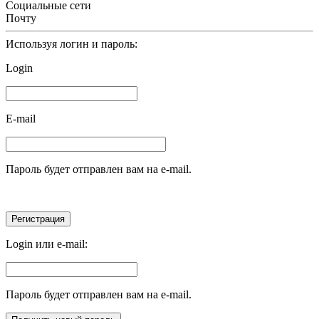
Социальные сети
Почту
Используя логин и пароль:
Login
E-mail
Пароль будет отправлен вам на e-mail.
Login или e-mail:
Пароль будет отправлен вам на e-mail.