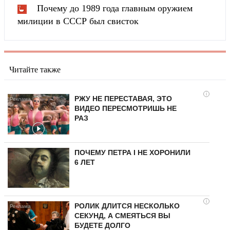
Почему до 1989 года главным оружием
милиции в СССР был свисток
Читайте также
i
РЖУ НЕ ПЕРЕСТАВАЯ, ЭТО
ВИДЕО ПЕРЕСМОТРИШЬ НЕ
РАЗ
ПОЧЕМУ ПЕТРА I НЕ ХОРОНИЛИ
6 ЛЕТ
i
РОЛИК ДЛИТСЯ НЕСКОЛЬКО
СЕКУНД, А СМЕЯТЬСЯ ВЫ
БУДЕТЕ ДОЛГО