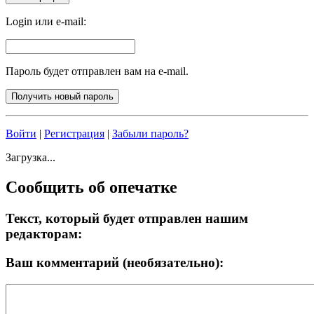
Login или e-mail:
Пароль будет отправлен вам на e-mail.
Войти
|
Регистрация
|
Забыли пароль?
Загрузка...
Сообщить об опечатке
Текст, который будет отправлен нашим
редакторам:
Ваш комментарий (необязательно):