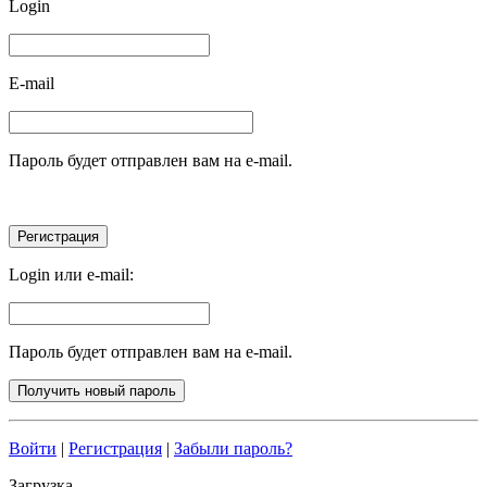
Login
E-mail
Пароль будет отправлен вам на e-mail.
Login или e-mail:
Пароль будет отправлен вам на e-mail.
Войти
|
Регистрация
|
Забыли пароль?
Загрузка...