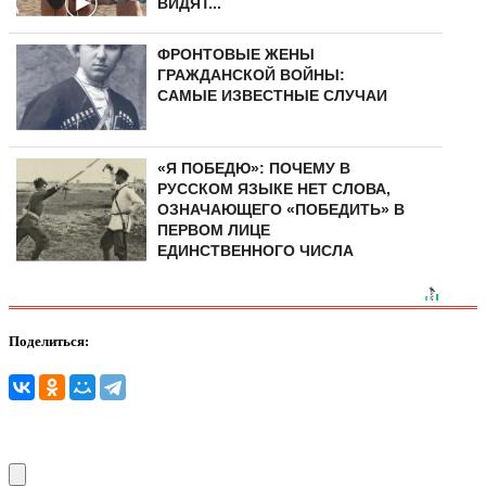
ВИДЯТ...
ФРОНТОВЫЕ ЖЕНЫ
ГРАЖДАНСКОЙ ВОЙНЫ:
САМЫЕ ИЗВЕСТНЫЕ СЛУЧАИ
«Я ПОБЕДЮ»: ПОЧЕМУ В
РУССКОМ ЯЗЫКЕ НЕТ СЛОВА,
ОЗНАЧАЮЩЕГО «ПОБЕДИТЬ» В
ПЕРВОМ ЛИЦЕ
ЕДИНСТВЕННОГО ЧИСЛА
Поделиться: