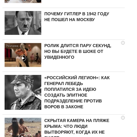
ПОЧЕМУ ГИТЛЕР В 1942 ГОДУ
НЕ ПОШЕЛ НА МОСКВУ
i
РОЛИК ДЛИТСЯ ПАРУ СЕКУНД,
НО ВЫ БУДЕТЕ В ШОКЕ ОТ
УВИДЕННОГО
«РОССИЙСКИЙ ЛЕГИОН»: КАК
ГЕНЕРАЛ ЛЕБЕДЬ
ПОПЛАТИЛСЯ ЗА ИДЕЮ
СОЗДАТЬ ЭЛИТНОЕ
ПОДРАЗДЕЛЕНИЕ ПРОТИВ
ВОРОВ В ЗАКОНЕ
i
СКРЫТАЯ КАМЕРА НА ПЛЯЖЕ
КРЫМА: ЧТО ЛЮДИ
ВЫТВОРЯЮТ, КОГДА ИХ НЕ