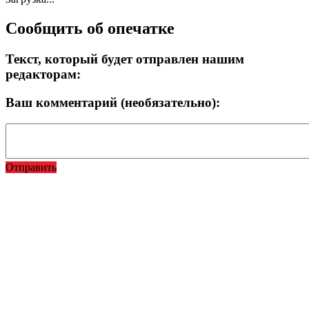
Сообщить об опечатке
Текст, который будет отправлен нашим
редакторам:
Ваш комментарий (необязательно):
Отправить