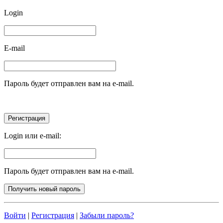
Login
E-mail
Пароль будет отправлен вам на e-mail.
Login или e-mail:
Пароль будет отправлен вам на e-mail.
Войти
|
Регистрация
|
Забыли пароль?