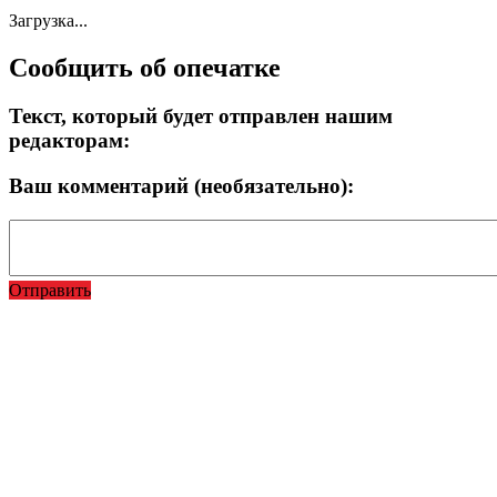
Загрузка...
Сообщить об опечатке
Текст, который будет отправлен нашим
редакторам:
Ваш комментарий (необязательно):
Отправить