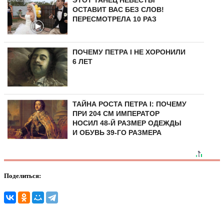
ОСТАВИТ ВАС БЕЗ СЛОВ!
ПЕРЕСМОТРЕЛА 10 РАЗ
ПОЧЕМУ ПЕТРА I НЕ ХОРОНИЛИ
6 ЛЕТ
ТАЙНА РОСТА ПЕТРА I: ПОЧЕМУ
ПРИ 204 СМ ИМПЕРАТОР
НОСИЛ 48-Й РАЗМЕР ОДЕЖДЫ
И ОБУВЬ 39-ГО РАЗМЕРА
Поделиться: