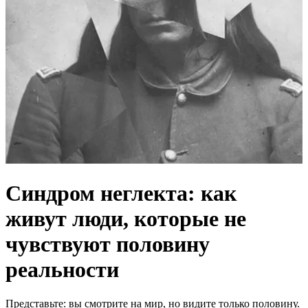
Синдром неглекта: как
живут люди, которые не
чувствуют половину
реальности
Представьте: вы смотрите на мир, но видите только половину.