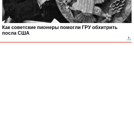
Как советские пионеры помогли ГРУ обхитрить
посла США