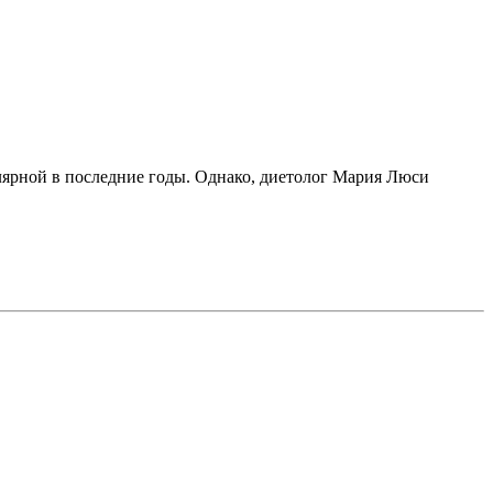
лярной в последние годы. Однако, диетолог Мария Люси