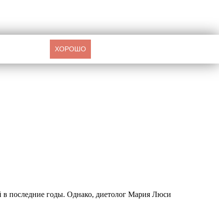
ХОРОШО
й в последние годы. Однако, диетолог Мария Люси