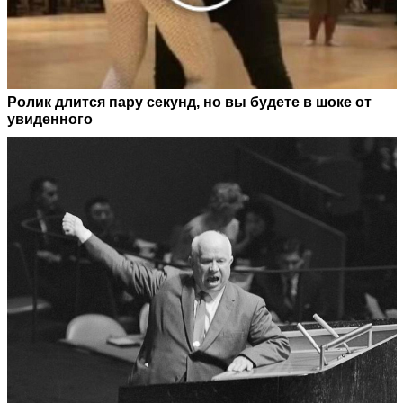
Ролик длится пару секунд, но вы будете в шоке от
увиденного