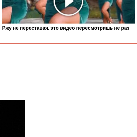
Ржу не переставая, это видео пересмотришь не раз