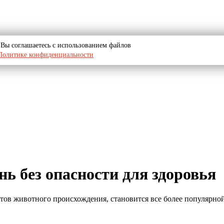
u, Вы соглашаетесь с использованием файлов
Политике конфиденциальности
нь без опасности для здоровья
тов животного происхождения, становится все более популярно