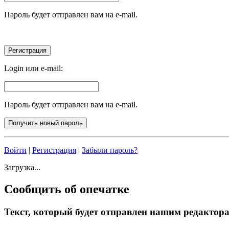
Пароль будет отправлен вам на e-mail.
Login или e-mail:
Пароль будет отправлен вам на e-mail.
Войти
|
Регистрация
|
Забыли пароль?
Загрузка...
Сообщить об опечатке
Текст, который будет отправлен нашим редактор