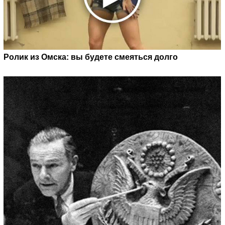
Ролик из Омска: вы будете смеяться долго