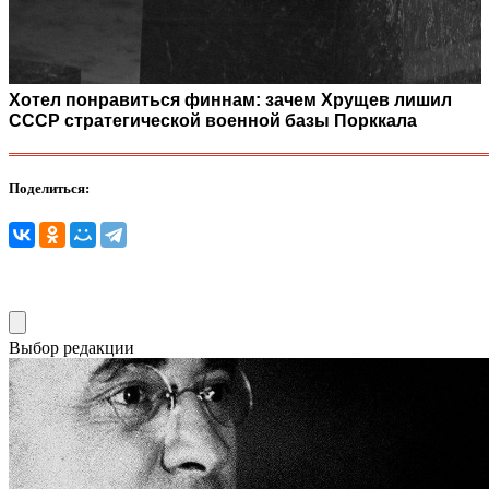
Хотел понравиться финнам: зачем Хрущев лишил
СССР стратегической военной базы Порккала
Поделиться:
Выбор редакции