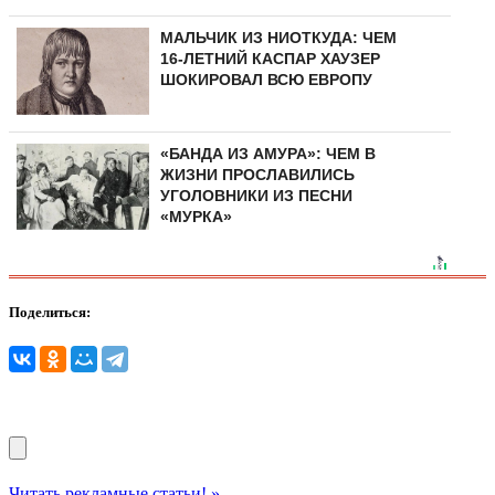
МАЛЬЧИК ИЗ НИОТКУДА: ЧЕМ
16-ЛЕТНИЙ КАСПАР ХАУЗЕР
ШОКИРОВАЛ ВСЮ ЕВРОПУ
«БАНДА ИЗ АМУРА»: ЧЕМ В
ЖИЗНИ ПРОСЛАВИЛИСЬ
УГОЛОВНИКИ ИЗ ПЕСНИ
«МУРКА»
Поделиться:
Читать рекламные статьи! »