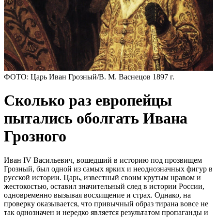
ФОТО: Царь Иван Грозный/В. М. Васнецов 1897 г.
Сколько раз европейцы
пытались оболгать Ивана
Грозного
Иван IV Васильевич, вошедший в историю под прозвищем
Грозный, был одной из самых ярких и неоднозначных фигур в
русской истории. Царь, известный своим крутым нравом и
жестокостью, оставил значительный след в истории России,
одновременно вызывая восхищение и страх. Однако, на
проверку оказывается, что привычный образ тирана вовсе не
так однозначен и нередко является результатом пропаганды и