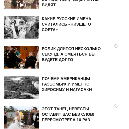
ВИДЯТ...
КАКИЕ РУССКИЕ ИМЕНА
СЧИТАЛИСЬ «НИЗШЕГО
СОРТА»
i
РОЛИК ДЛИТСЯ НЕСКОЛЬКО
СЕКУНД, А СМЕЯТЬСЯ ВЫ
БУДЕТЕ ДОЛГО
ПОЧЕМУ АМЕРИКАНЦЫ
РАЗБОМБИЛИ ИМЕННО
ХИРОСИМУ И НАГАСАКИ
i
ЭТОТ ТАНЕЦ НЕВЕСТЫ
ОСТАВИТ ВАС БЕЗ СЛОВ!
ПЕРЕСМОТРЕЛА 10 РАЗ