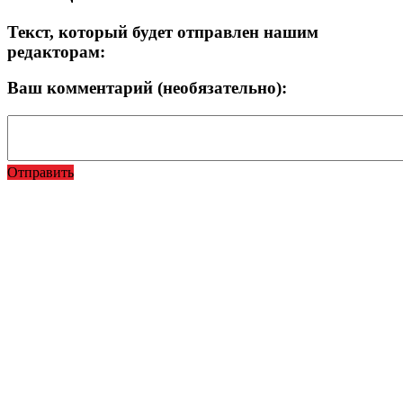
Текст, который будет отправлен нашим
редакторам:
Ваш комментарий (необязательно):
Отправить