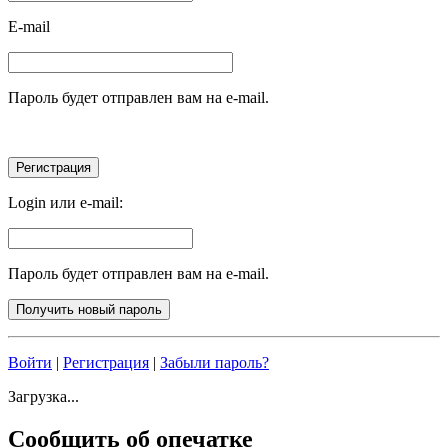
E-mail
Пароль будет отправлен вам на e-mail.
Login или e-mail:
Пароль будет отправлен вам на e-mail.
Войти
|
Регистрация
|
Забыли пароль?
Загрузка...
Сообщить об опечатке