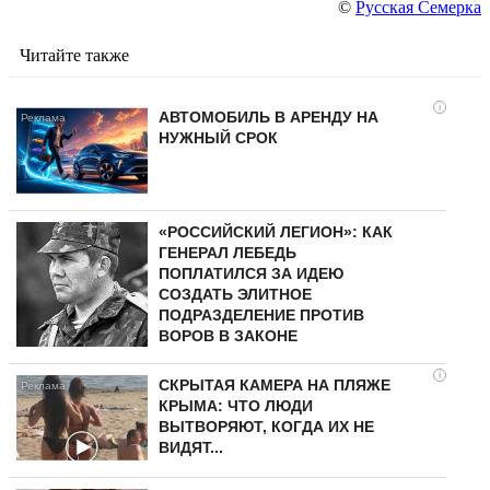
©
Русская Семерка
Читайте также
i
АВТОМОБИЛЬ В АРЕНДУ НА
НУЖНЫЙ СРОК
«РОССИЙСКИЙ ЛЕГИОН»: КАК
ГЕНЕРАЛ ЛЕБЕДЬ
ПОПЛАТИЛСЯ ЗА ИДЕЮ
СОЗДАТЬ ЭЛИТНОЕ
ПОДРАЗДЕЛЕНИЕ ПРОТИВ
ВОРОВ В ЗАКОНЕ
i
СКРЫТАЯ КАМЕРА НА ПЛЯЖЕ
КРЫМА: ЧТО ЛЮДИ
ВЫТВОРЯЮТ, КОГДА ИХ НЕ
ВИДЯТ...