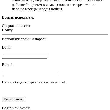
ставкой неоднократно бывал в зоне активных боевых
действий, причем в самые сложные и тревожные
первые месяцы и годы войны.
Войти, используя:
Социальные сети
Почту
Используя логин и пароль:
Login
E-mail
Пароль будет отправлен вам на e-mail.
Login или e-mail: