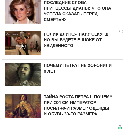
ПОСЛЕДНИЕ СЛОВА
ПРИНЦЕССЫ ДИАНЫ: ЧТО ОНА
УСПЕЛА СКАЗАТЬ ПЕРЕД
СМЕРТЬЮ
i
РОЛИК ДЛИТСЯ ПАРУ СЕКУНД,
НО ВЫ БУДЕТЕ В ШОКЕ ОТ
УВИДЕННОГО
ПОЧЕМУ ПЕТРА I НЕ ХОРОНИЛИ
6 ЛЕТ
ТАЙНА РОСТА ПЕТРА I: ПОЧЕМУ
ПРИ 204 СМ ИМПЕРАТОР
НОСИЛ 48-Й РАЗМЕР ОДЕЖДЫ
И ОБУВЬ 39-ГО РАЗМЕРА