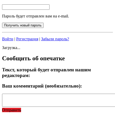
Пароль будет отправлен вам на e-mail.
Войти
|
Регистрация
|
Забыли пароль?
Загрузка...
Сообщить об опечатке
Текст, который будет отправлен нашим
редакторам:
Ваш комментарий (необязательно):
Отправить