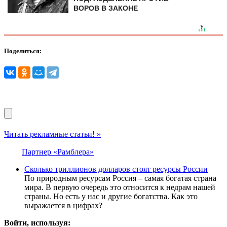
ВОРОВ В ЗАКОНЕ
Поделиться:
Читать рекламные статьи! »
Партнер «Рамблера»
Сколько триллионов долларов стоят ресурсы России
По природным ресурсам Россия – самая богатая страна
мира. В первую очередь это относится к недрам нашей
страны. Но есть у нас и другие богатства. Как это
выражается в цифрах?
Войти, используя: