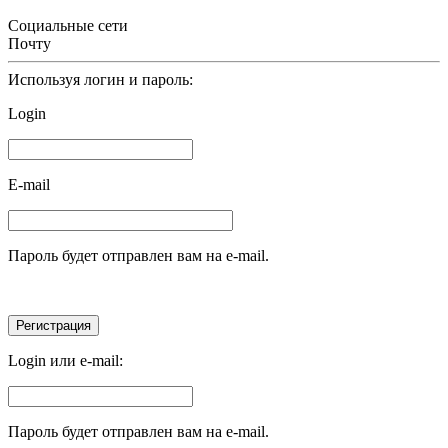
Социальные сети
Почту
Используя логин и пароль:
Login
E-mail
Пароль будет отправлен вам на e-mail.
Login или e-mail:
Пароль будет отправлен вам на e-mail.