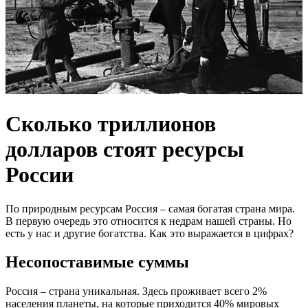
Сколько триллионов
долларов стоят ресурсы
России
По природным ресурсам Россия – самая богатая страна мира.
В первую очередь это относится к недрам нашей страны. Но
есть у нас и другие богатства. Как это выражается в цифрах?
Несопоставимые суммы
Россия – страна уникальная. Здесь проживает всего 2%
населения планеты, на которые приходится 40% мировых