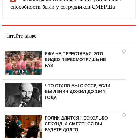
способности были у сотрудников СМЕРШа
Читайте также
i
РЖУ НЕ ПЕРЕСТАВАЯ, ЭТО
ВИДЕО ПЕРЕСМОТРИШЬ НЕ
РАЗ
ЧТО СТАЛО БЫ С СССР, ЕСЛИ
БЫ ЛЕНИН ДОЖИЛ ДО 1944
ГОДА
i
РОЛИК ДЛИТСЯ НЕСКОЛЬКО
СЕКУНД, А СМЕЯТЬСЯ ВЫ
БУДЕТЕ ДОЛГО