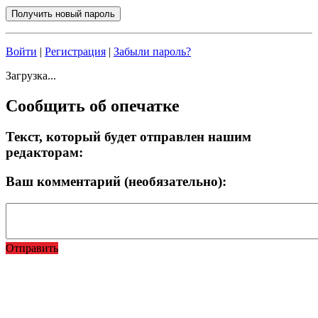
Войти
|
Регистрация
|
Забыли пароль?
Загрузка...
Сообщить об опечатке
Текст, который будет отправлен нашим
редакторам:
Ваш комментарий (необязательно):
Отправить