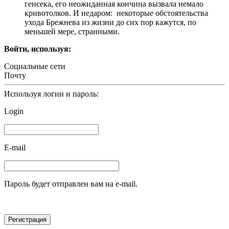
генсека, его неожиданная кончина вызвала немало
кривотолков. И недаром: некоторые обстоятельства
ухода Брежнева из жизни до сих пор кажутся, по
меньшей мере, странными.
Войти, используя:
Социальные сети
Почту
Используя логин и пароль:
Login
E-mail
Пароль будет отправлен вам на e-mail.