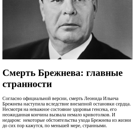
Смерть Брежнева: главные
странности
Согласно официальной версии, смерть Леонида Ильича
Брежнева наступила вследствие внезапной остановки сердца.
Несмотря на неважное состояние здоровья генсека, его
неожиданная кончина вызвала немало кривотолков. И
недаром: некоторые обстоятельства ухода Брежнева из жизни
до сих пор кажутся, по меньшей мере, странными.