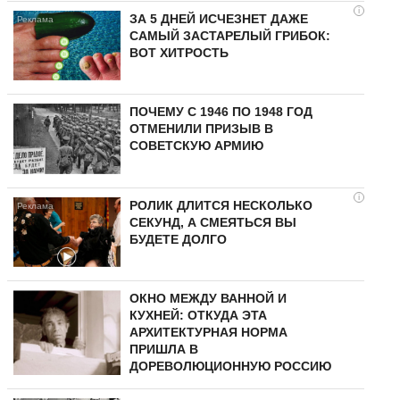
i
ЗА 5 ДНЕЙ ИСЧЕЗНЕТ ДАЖЕ
САМЫЙ ЗАСТАРЕЛЫЙ ГРИБОК:
ВОТ ХИТРОСТЬ
ПОЧЕМУ С 1946 ПО 1948 ГОД
ОТМЕНИЛИ ПРИЗЫВ В
СОВЕТСКУЮ АРМИЮ
i
РОЛИК ДЛИТСЯ НЕСКОЛЬКО
СЕКУНД, А СМЕЯТЬСЯ ВЫ
БУДЕТЕ ДОЛГО
ОКНО МЕЖДУ ВАННОЙ И
КУХНЕЙ: ОТКУДА ЭТА
АРХИТЕКТУРНАЯ НОРМА
ПРИШЛА В
ДОРЕВОЛЮЦИОННУЮ РОССИЮ