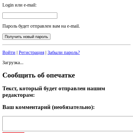
Login или e-mail:
Пароль будет отправлен вам на e-mail.
Войти
|
Регистрация
|
Забыли пароль?
Загрузка...
Сообщить об опечатке
Текст, который будет отправлен нашим
редакторам:
Ваш комментарий (необязательно):