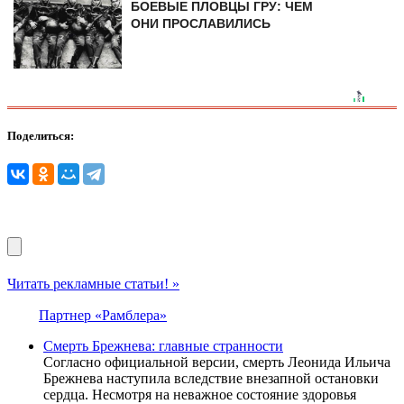
БОЕВЫЕ ПЛОВЦЫ ГРУ: ЧЕМ
ОНИ ПРОСЛАВИЛИСЬ
Поделиться:
Читать рекламные статьи! »
Партнер «Рамблера»
Смерть Брежнева: главные странности
Согласно официальной версии, смерть Леонида Ильича
Брежнева наступила вследствие внезапной остановки
сердца. Несмотря на неважное состояние здоровья