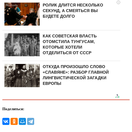
i
РОЛИК ДЛИТСЯ НЕСКОЛЬКО
СЕКУНД, А СМЕЯТЬСЯ ВЫ
БУДЕТЕ ДОЛГО
КАК СОВЕТСКАЯ ВЛАСТЬ
ОТОМСТИЛА ТУНГУCAМ,
КОТОРЫЕ ХОТЕЛИ
ОТДЕЛИТЬСЯ ОТ СССР
ОТКУДА ПРОИЗОШЛО СЛОВО
«СЛАВЯНЕ»: РАЗБОР ГЛАВНОЙ
ЛИНГВИСТИЧЕСКОЙ ЗАГАДКИ
ЕВРОПЫ
Поделиться: