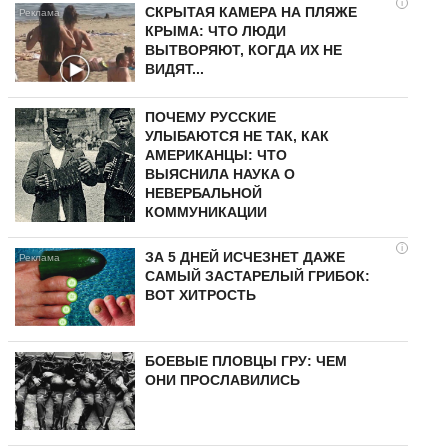
i
СКРЫТАЯ КАМЕРА НА ПЛЯЖЕ
КРЫМА: ЧТО ЛЮДИ
ВЫТВОРЯЮТ, КОГДА ИХ НЕ
ВИДЯТ...
ПОЧЕМУ РУССКИЕ
УЛЫБАЮТСЯ НЕ ТАК, КАК
АМЕРИКАНЦЫ: ЧТО
ВЫЯСНИЛА НАУКА О
НЕВЕРБАЛЬНОЙ
КОММУНИКАЦИИ
i
ЗА 5 ДНЕЙ ИСЧЕЗНЕТ ДАЖЕ
САМЫЙ ЗАСТАРЕЛЫЙ ГРИБОК:
ВОТ ХИТРОСТЬ
БОЕВЫЕ ПЛОВЦЫ ГРУ: ЧЕМ
ОНИ ПРОСЛАВИЛИСЬ