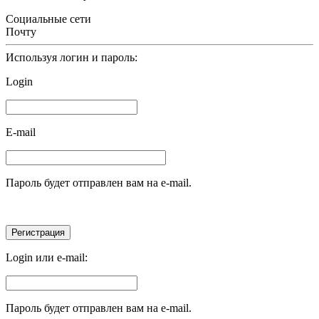
Социальные сети
Почту
Используя логин и пароль:
Login
E-mail
Пароль будет отправлен вам на e-mail.
Login или e-mail:
Пароль будет отправлен вам на e-mail.