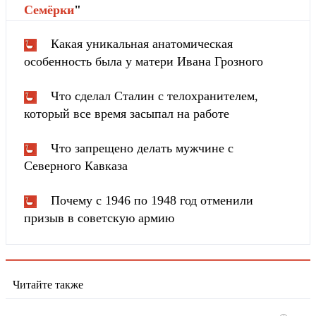
Cемёрки
"
Какая уникальная анатомическая
особенность была у матери Ивана Грозного
Что сделал Сталин с телохранителем,
который все время засыпал на работе
Что запрещено делать мужчине с
Северного Кавказа
Почему с 1946 по 1948 год отменили
призыв в советскую армию
Читайте также