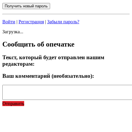
Войти
|
Регистрация
|
Забыли пароль?
Загрузка...
Сообщить об опечатке
Текст, который будет отправлен нашим
редакторам:
Ваш комментарий (необязательно):
Отправить