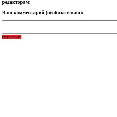
редакторам:
Ваш комментарий (необязательно):
Отправить