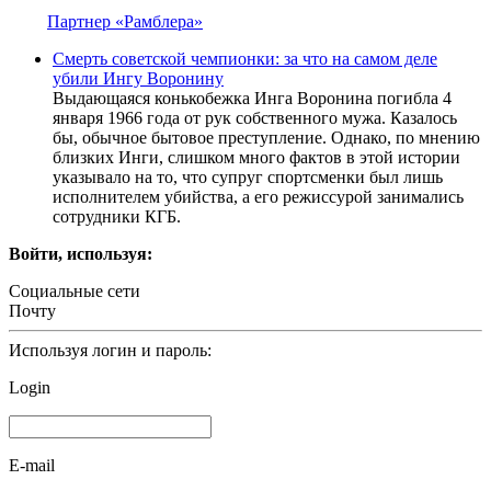
Партнер «Рамблера»
Смерть советской чемпионки: за что на самом деле
убили Ингу Воронину
Выдающаяся конькобежка Инга Воронина погибла 4
января 1966 года от рук собственного мужа. Казалось
бы, обычное бытовое преступление. Однако, по мнению
близких Инги, слишком много фактов в этой истории
указывало на то, что супруг спортсменки был лишь
исполнителем убийства, а его режиссурой занимались
сотрудники КГБ.
Войти, используя:
Социальные сети
Почту
Используя логин и пароль:
Login
E-mail