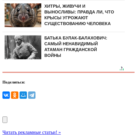
ХИТРЫ, ЖИВУЧИ И
ВЫНОСЛИВЫ: ПРАВДА ЛИ, ЧТО
КРЫСЫ УГРОЖАЮТ
СУЩЕСТВОВАНИЮ ЧЕЛОВЕКА
БАТЬКА БУЛАК-БАЛАХОВИЧ:
САМЫЙ НЕНАВИДИМЫЙ
АТАМАН ГРАЖДАНСКОЙ
ВОЙНЫ
Поделиться:
Читать рекламные статьи! »