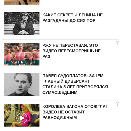
КАКИЕ СЕКРЕТЫ ЛЕНИНА НЕ
РАЗГАДАНЫ ДО СИХ ПОР
i
РЖУ НЕ ПЕРЕСТАВАЯ, ЭТО
ВИДЕО ПЕРЕСМОТРИШЬ НЕ
РАЗ
ПАВЕЛ СУДОПЛАТОВ: ЗАЧЕМ
ГЛАВНЫЙ ДИВЕРСАНТ
СТАЛИНА 5 ЛЕТ ПРИТВОРЯЛСЯ
СУМАСШЕДШИМ
i
КОРОЛЕВА ВАГОНА ОТОЖГЛА!
ВИДЕО НЕ ОСТАВИТ
РАВНОДУШНЫМ