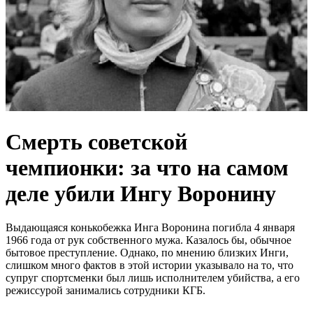
Смерть советской
чемпионки: за что на самом
деле убили Ингу Воронину
Выдающаяся конькобежка Инга Воронина погибла 4 января
1966 года от рук собственного мужа. Казалось бы, обычное
бытовое преступление. Однако, по мнению близких Инги,
слишком много фактов в этой истории указывало на то, что
супруг спортсменки был лишь исполнителем убийства, а его
режиссурой занимались сотрудники КГБ.