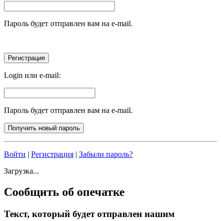
Пароль будет отправлен вам на e-mail.
Login или e-mail:
Пароль будет отправлен вам на e-mail.
Войти
|
Регистрация
|
Забыли пароль?
Загрузка...
Сообщить об опечатке
Текст, который будет отправлен нашим