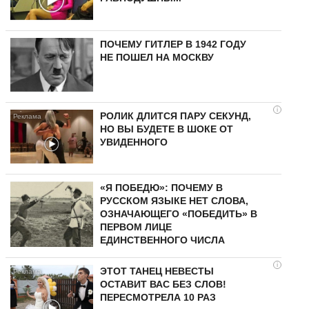
ПОЧЕМУ ГИТЛЕР В 1942 ГОДУ
НЕ ПОШЕЛ НА МОСКВУ
i
РОЛИК ДЛИТСЯ ПАРУ СЕКУНД,
НО ВЫ БУДЕТЕ В ШОКЕ ОТ
УВИДЕННОГО
«Я ПОБЕДЮ»: ПОЧЕМУ В
РУССКОМ ЯЗЫКЕ НЕТ СЛОВА,
ОЗНАЧАЮЩЕГО «ПОБЕДИТЬ» В
ПЕРВОМ ЛИЦЕ
ЕДИНСТВЕННОГО ЧИСЛА
i
ЭТОТ ТАНЕЦ НЕВЕСТЫ
ОСТАВИТ ВАС БЕЗ СЛОВ!
ПЕРЕСМОТРЕЛА 10 РАЗ