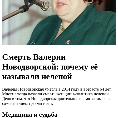
Смерть Валерии
Новодворской: почему её
называли нелепой
Валерия Новодворская умерла в 2014 году в возрасте 64 лет.
Многие тогда назвали смерть женщины-политика нелепой.
Дело в том, что Новодворская длительное время занималась
самолечением травмы ноги.
Медицина и судьба