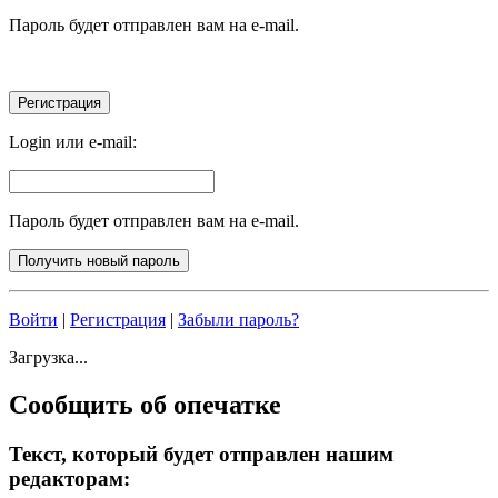
Пароль будет отправлен вам на e-mail.
Login или e-mail:
Пароль будет отправлен вам на e-mail.
Войти
|
Регистрация
|
Забыли пароль?
Загрузка...
Сообщить об опечатке
Текст, который будет отправлен нашим
редакторам: