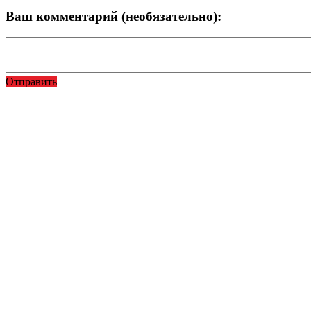
Ваш комментарий (необязательно):
Отправить