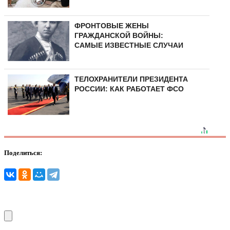
ФРОНТОВЫЕ ЖЕНЫ
ГРАЖДАНСКОЙ ВОЙНЫ:
САМЫЕ ИЗВЕСТНЫЕ СЛУЧАИ
ТЕЛОХРАНИТЕЛИ ПРЕЗИДЕНТА
РОССИИ: КАК РАБОТАЕТ ФСО
Поделиться: