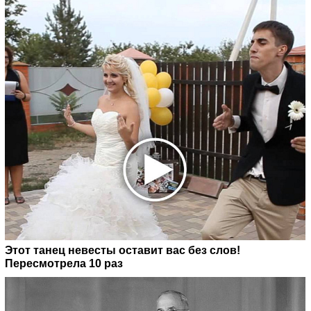
Этот танец невесты оставит вас без слов!
Пересмотрела 10 раз