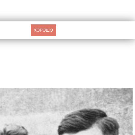
ХОРОШО