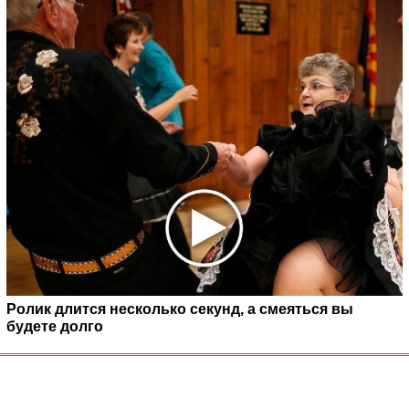
Ролик длится несколько секунд, а смеяться вы
будете долго