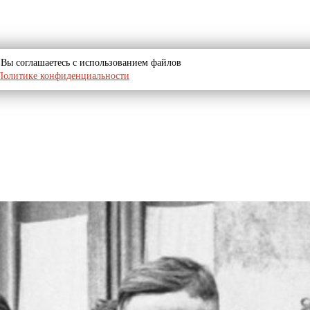
u, Вы соглашаетесь с использованием файлов
Политике конфиденциальности