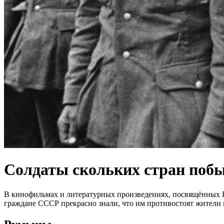
Солдаты скольких стран побы
В кинофильмах и литературных произведениях, посвящённых В
граждане СССР прекрасно знали, что им противостоят жители 