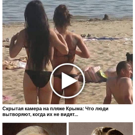
Скрытая камера на пляже Крыма: Что люди
вытворяют, когда их не видят...