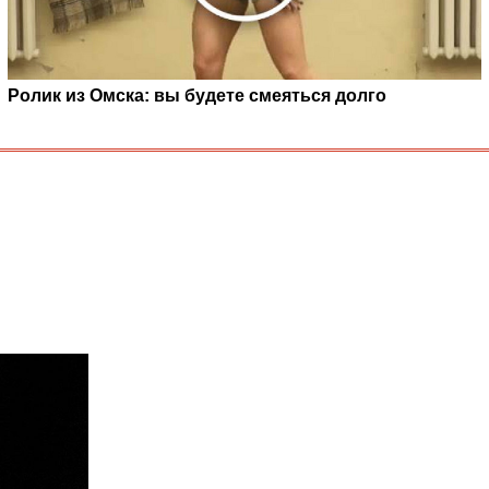
Ролик из Омска: вы будете смеяться долго