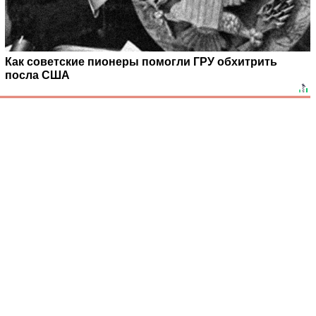
Как советские пионеры помогли ГРУ обхитрить
посла США