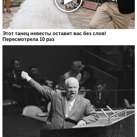
Этот танец невесты оставит вас без слов!
Пересмотрела 10 раз