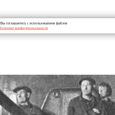
u, Вы соглашаетесь с использованием файлов
Политике конфиденциальности