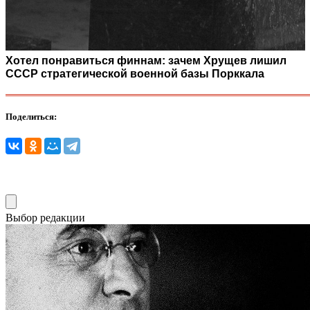
Хотел понравиться финнам: зачем Хрущев лишил
СССР стратегической военной базы Порккала
Поделиться:
Выбор редакции