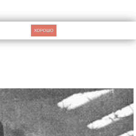
ХОРОШО