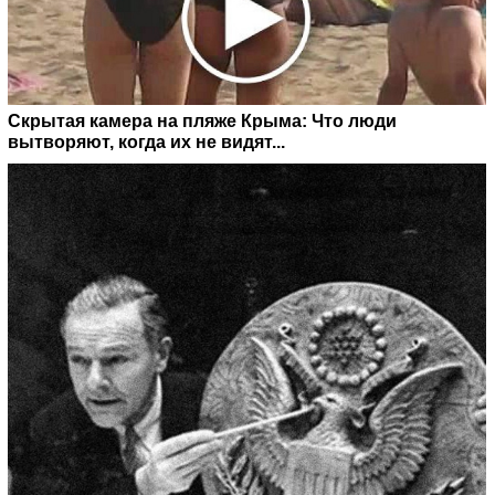
Скрытая камера на пляже Крыма: Что люди
вытворяют, когда их не видят...