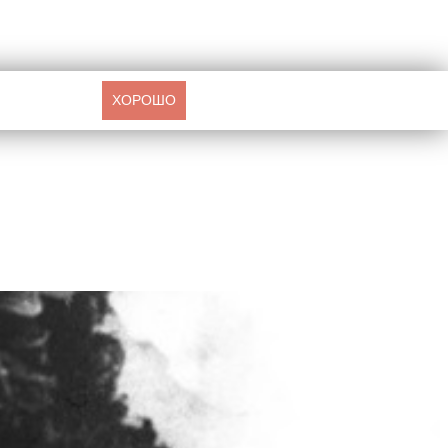
ХОРОШО