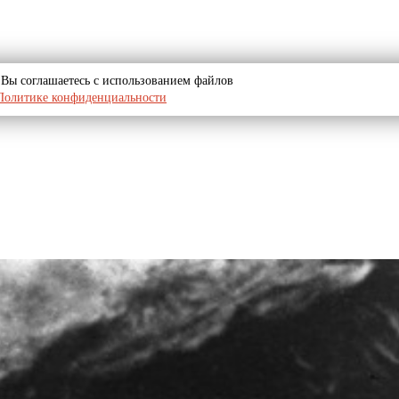
u, Вы соглашаетесь с использованием файлов
Политике конфиденциальности