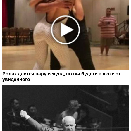
Ролик длится пару секунд, но вы будете в шоке от
увиденного