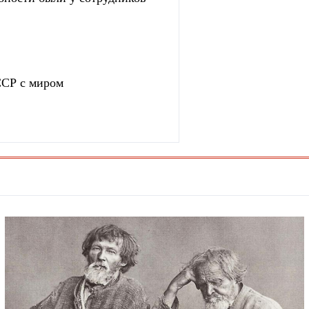
ССР с миром