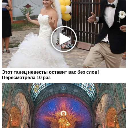
Этот танец невесты оставит вас без слов!
Пересмотрела 10 раз